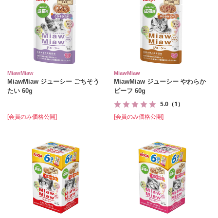
MiawMiaw
MiawMiaw
MiawMiaw ジューシー ごちそう
MiawMiaw ジューシー やわらか
たい 60g
ビーフ 60g
5.0
（1）
[会員のみ価格公開]
[会員のみ価格公開]