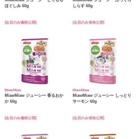
ほぐしみ 60g
しらす 60g
[会員のみ価格公開]
[会員のみ価格公開]
MiawMiaw
MiawMiaw
MiawMiaw ジューシー 香るおか
MiawMiaw ジューシー しっとり
か 60g
サーモン 60g
[会員のみ価格公開]
[会員のみ価格公開]