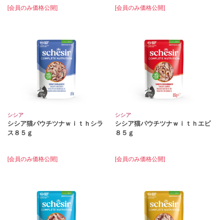
[会員のみ価格公開]
[会員のみ価格公開]
シシア
シシア
シシア猫パウチツナｗｉｔｈシラ
シシア猫パウチツナｗｉｔｈエビ
ス８５ｇ
８５ｇ
[会員のみ価格公開]
[会員のみ価格公開]