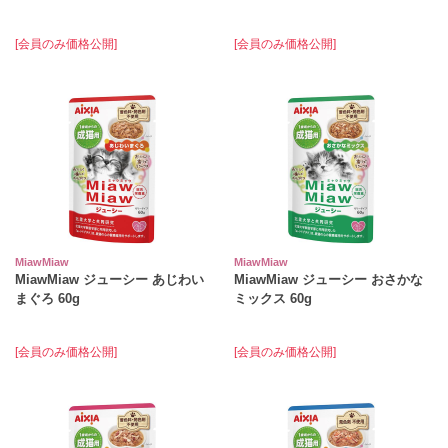
[会員のみ価格公開]
[会員のみ価格公開]
MiawMiaw
MiawMiaw
MiawMiaw ジューシー あじわい
MiawMiaw ジューシー おさかな
まぐろ 60g
ミックス 60g
[会員のみ価格公開]
[会員のみ価格公開]