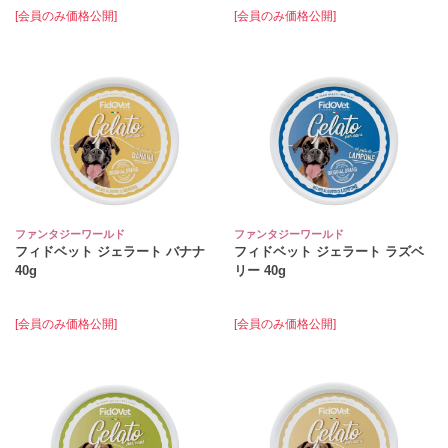
[会員のみ価格公開]
[会員のみ価格公開]
ファンタジーワールド
ファンタジーワールド
フィドベット ジェラート バナナ
フィドベット ジェラート ラズベ
40g
リー 40g
[会員のみ価格公開]
[会員のみ価格公開]