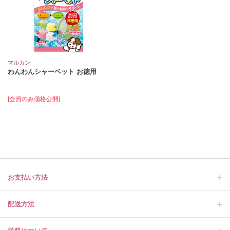
マルカン
わんわんシャーベット お徳用
[会員のみ価格公開]
お支払い方法
配送方法