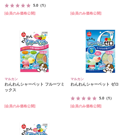
5.0
（1）
[会員のみ価格公開]
[会員のみ価格公開]
マルカン
マルカン
わんわんシャーベット フルーツミ
わんわんシャーベット ゼロ
ックス
5.0
（1）
[会員のみ価格公開]
[会員のみ価格公開]