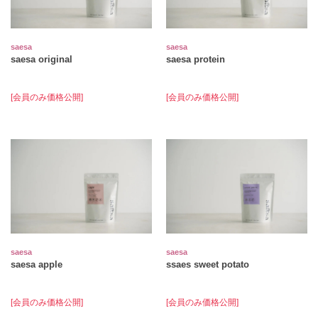
saesa
saesa
saesa original
saesa protein
[会員のみ価格公開]
[会員のみ価格公開]
saesa
saesa
saesa apple
ssaes sweet potato
[会員のみ価格公開]
[会員のみ価格公開]