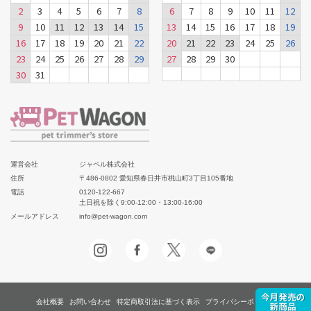
2
3
4
5
6
7
8
6
7
8
9
10
11
12
9
10
11
12
13
14
15
13
14
15
16
17
18
19
16
17
18
19
20
21
22
20
21
22
23
24
25
26
23
24
25
26
27
28
29
27
28
29
30
30
31
運営会社
ジャペル株式会社
住所
〒486-0802 愛知県春日井市桃山町3丁目105番地
電話
0120-122-667
土日祝を除く9:00-12:00・13:00-16:00
メールアドレス
info@pet-wagon.com
会社概要
お問い合わせ
特定商取引法に基づく表示
プライバシーポリシー