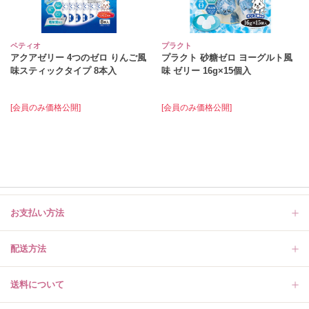
ペティオ
プラクト
アクアゼリー 4つのゼロ りんご風
プラクト 砂糖ゼロ ヨーグルト風
味スティックタイプ 8本入
味 ゼリー 16g×15個入
[会員のみ価格公開]
[会員のみ価格公開]
お支払い方法
配送方法
送料について