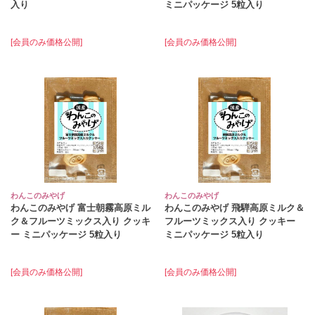
入り
ミニパッケージ 5粒入り
[会員のみ価格公開]
[会員のみ価格公開]
わんこのみやげ
わんこのみやげ
わんこのみやげ 富士朝霧高原ミル
わんこのみやげ 飛騨高原ミルク＆
ク＆フルーツミックス入り クッキ
フルーツミックス入り クッキー
ー ミニパッケージ 5粒入り
ミニパッケージ 5粒入り
[会員のみ価格公開]
[会員のみ価格公開]