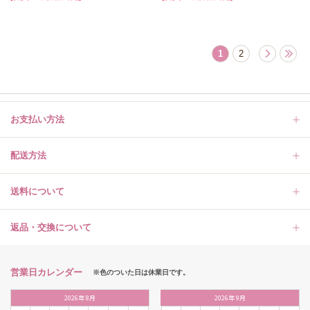
1
2
お支払い方法
配送方法
送料について
返品・交換について
営業日カレンダー
※色のついた日は休業日です。
2026
年
8月
2026
年
9月