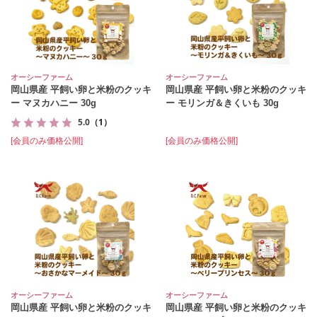
オーシーファーム
オーシーファーム
岡山県産 平飼い卵と米粉のクッキ
岡山県産 平飼い卵と米粉のクッキ
ー マヌカハニー 30g
ー モリンガ＆きくいも 30g
5.0
（1）
[会員のみ価格公開]
[会員のみ価格公開]
オーシーファーム
オーシーファーム
岡山県産 平飼い卵と米粉のクッキ
岡山県産 平飼い卵と米粉のクッキ