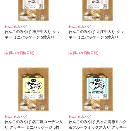
わんこのみやげ
わんこのみやげ
わんこのみやげ 神戸牛入り クッ
わんこのみやげ 近江牛入り クッ
キー ミニパッケージ 5粒入り
キー ミニパッケージ 5粒入り
[会員のみ価格公開]
[会員のみ価格公開]
わんこのみやげ
わんこのみやげ
わんこのみやげ 名古屋コーチン入
わんこのみやげ 八ヶ岳高原ミルク
り クッキー ミニパッケージ 5粒
＆フルーツミックス入り クッキー