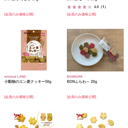
4.0
（1）
[会員のみ価格公開]
[会員のみ価格公開]
minimal LAND
BONRUPA
小動物のエン麦クッキー50g
BONふらわ～ 20g
[会員のみ価格公開]
[会員のみ価格公開]