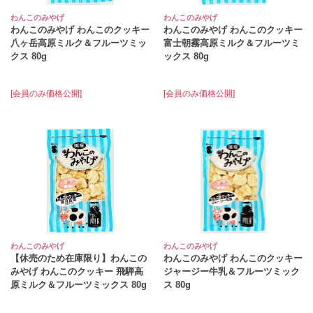
わんこのみやげ
わんこのみやげ
わんこのみやげ わんこのクッキー
わんこのみやげ わんこのクッキー
八ヶ岳高原ミルク＆フルーツミッ
富士朝霧高原ミルク＆フルーツミ
クス 80g
ックス 80g
[会員のみ価格公開]
[会員のみ価格公開]
わんこのみやげ
わんこのみやげ
【休売のため在庫限り】わんこの
わんこのみやげ わんこのクッキー
みやげ わんこのクッキー 飛騨高
ジャージー牛乳＆フルーツミック
原ミルク＆フルーツミックス 80g
ス 80g