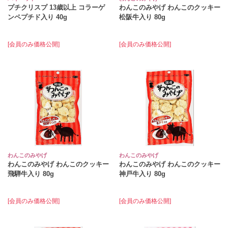
プチクリスプ 13歳以上 コラーゲ
わんこのみやげ わんこのクッキー
ンペプチド入り 40g
松阪牛入り 80g
[会員のみ価格公開]
[会員のみ価格公開]
わんこのみやげ
わんこのみやげ
わんこのみやげ わんこのクッキー
わんこのみやげ わんこのクッキー
飛騨牛入り 80g
神戸牛入り 80g
[会員のみ価格公開]
[会員のみ価格公開]