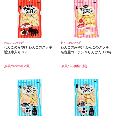
わんこのみやげ
わんこのみやげ
わんこのみやげ わんこのクッキー
わんこのみやげ わんこのクッキー
近江牛入り 80g
名古屋コーチン＆りんご入り 80g
[会員のみ価格公開]
[会員のみ価格公開]