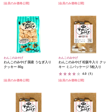
[会員のみ価格公開]
[会員のみ価格公開]
わんこのみやげ
わんこのみやげ
わんこのみやげ 国産 うなぎ入り
わんこのみやげ 松阪牛入り クッ
クッキー 80g
キー ミニパッケージ 5粒入り
4.0
（1）
[会員のみ価格公開]
[会員のみ価格公開]