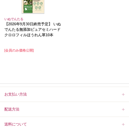
いぬでんたる
【2026年9月30日終売予定】 いぬ
でんたる無添加ピュアセミハード
クロロフィルほうれん草10本
[会員のみ価格公開]
お支払い方法
配送方法
送料について