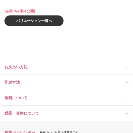
[会員のみ価格公開]
バリエーション一覧へ
お支払い方法
配送方法
送料について
返品・交換について
営業日カレンダー
※色のついた日は休業日です。