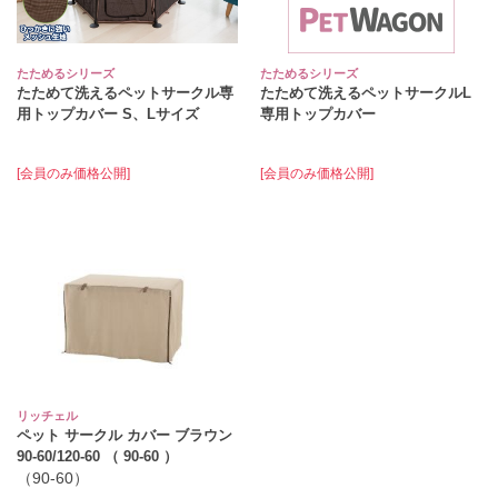
たためるシリーズ
たためるシリーズ
たためて洗えるペットサークル専
たためて洗えるペットサークルL
用トップカバー S、Lサイズ
専用トップカバー
[会員のみ価格公開]
[会員のみ価格公開]
リッチェル
ペット サークル カバー ブラウン
90-60/120-60 （ 90-60 ）
（90-60）