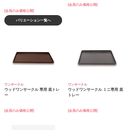
[会員のみ価格公開]
[会員のみ価格公開]
バリエーション一覧へ
ワンサークル
ワンサークル
ウッドワンサークル 専用 底トレ
ウッドワンサークル ミニ専用 底
ー
トレー
[会員のみ価格公開]
[会員のみ価格公開]