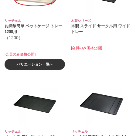
リッチェル
木製シリーズ
お掃除簡単 ペットケージ トレー
木製 スライド サークル用 ワイド
1200用
トレー
（1200）
[会員のみ価格公開]
[会員のみ価格公開]
バリエーション一覧へ
リッチェル
リッチェル