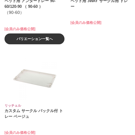
ペット用 アンダートレー 90-
ペット用 3WAY サークル用 トレ
60/120-90 （ 90-60 ）
ー
（90-60）
[会員のみ価格公開]
[会員のみ価格公開]
バリエーション一覧へ
リッチェル
カスタム サークル バックル付 ト
レー ベージュ
[会員のみ価格公開]