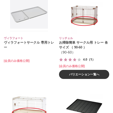
ヴィラフォート
リッチェル
ヴィラフォートサークル 専用トレ
お掃除簡単 サークル用 トレー 各
ー
サイズ （ 90-60 ）
（90-60）
4.0
（1）
[会員のみ価格公開]
[会員のみ価格公開]
バリエーション一覧へ