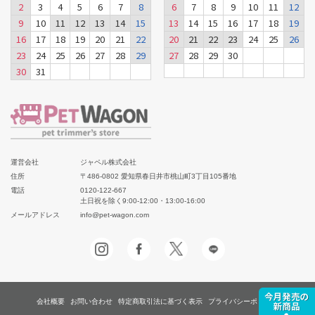
2
3
4
5
6
7
8
6
7
8
9
10
11
12
9
10
11
12
13
14
15
13
14
15
16
17
18
19
16
17
18
19
20
21
22
20
21
22
23
24
25
26
23
24
25
26
27
28
29
27
28
29
30
30
31
運営会社
ジャペル株式会社
住所
〒486-0802 愛知県春日井市桃山町3丁目105番地
電話
0120-122-667
土日祝を除く9:00-12:00・13:00-16:00
メールアドレス
info@pet-wagon.com
会社概要
お問い合わせ
特定商取引法に基づく表示
プライバシーポリシー