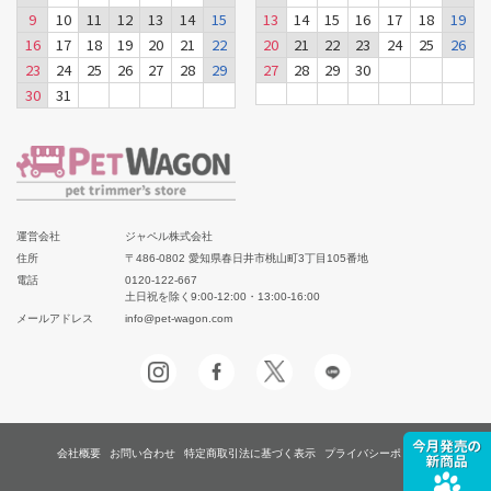
9
10
11
12
13
14
15
13
14
15
16
17
18
19
16
17
18
19
20
21
22
20
21
22
23
24
25
26
23
24
25
26
27
28
29
27
28
29
30
30
31
運営会社
ジャペル株式会社
住所
〒486-0802 愛知県春日井市桃山町3丁目105番地
電話
0120-122-667
土日祝を除く9:00-12:00・13:00-16:00
メールアドレス
info@pet-wagon.com
会社概要
お問い合わせ
特定商取引法に基づく表示
プライバシーポリシー