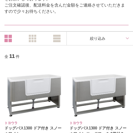
ご注文確認後、配送料金を含んだ金額をご連絡させていただきま
すので少々お待ちください。
絞り込み
11
全
件
トヨウラ
トヨウラ
ドッグバス1300 ドア付き スノー
ドッグバス1300 ドア付き スノー