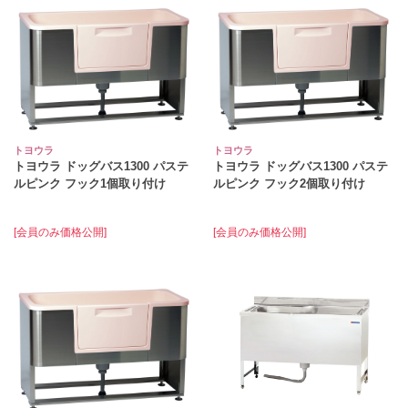
トヨウラ
トヨウラ
トヨウラ ドッグバス1300 パステ
トヨウラ ドッグバス1300 パステ
ルピンク フック1個取り付け
ルピンク フック2個取り付け
[会員のみ価格公開]
[会員のみ価格公開]