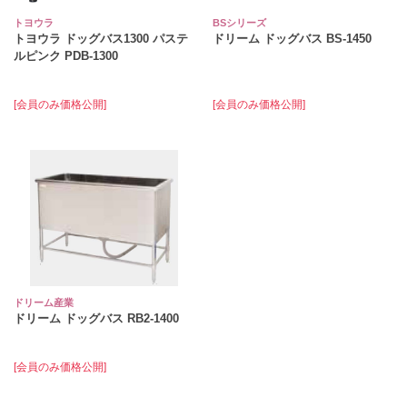
トヨウラ
BSシリーズ
トヨウラ ドッグバス1300 パステ
ドリーム ドッグバス BS-1450
ルピンク PDB-1300
[会員のみ価格公開]
[会員のみ価格公開]
ドリーム産業
ドリーム ドッグバス RB2-1400
[会員のみ価格公開]