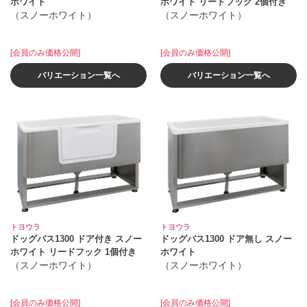
ホワイト
ホワイト リードフック 2個付き
（スノーホワイト）
（スノーホワイト）
[会員のみ価格公開]
[会員のみ価格公開]
バリエーション一覧へ
バリエーション一覧へ
トヨウラ
トヨウラ
ドッグバス1300 ドア付き スノー
ドッグバス1300 ドア無し スノー
ホワイト リードフック 1個付き
ホワイト
（スノーホワイト）
（スノーホワイト）
[会員のみ価格公開]
[会員のみ価格公開]