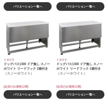
バリエーション一覧へ
バリエーション一覧へ
トヨウラ
トヨウラ
ドッグバス1300 ドア無し スノー
ドッグバス1300 ドア無し スノー
ホワイト リードフック 2個付き
ホワイト リードフック 1個付き
（スノーホワイト）
（スノーホワイト）
[会員のみ価格公開]
[会員のみ価格公開]
バリエーション一覧へ
バリエーション一覧へ