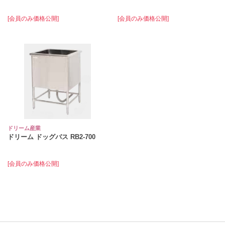
[会員のみ価格公開]
[会員のみ価格公開]
ドリーム産業
ドリーム ドッグバス RB2-700
[会員のみ価格公開]