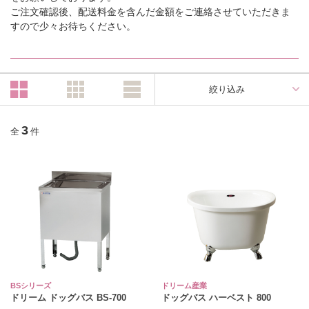
ご注文確認後、配送料金を含んだ金額をご連絡させていただきま
すので少々お待ちください。
絞り込み
3
全
件
BSシリーズ
ドリーム産業
ドリーム ドッグバス BS-700
ドッグバス ハーベスト 800