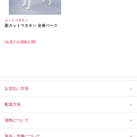
カットマネキン
新カットマネキン 全身ベース
[会員のみ価格公開]
お支払い方法
配送方法
送料について
返品・交換について