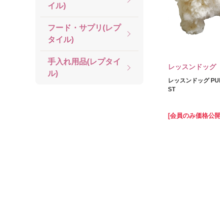
イル)
フード・サプリ(レプ
タイル)
手入れ用品(レプタイ
レッスンドッグ
ル)
レッスンドッグ PUPP
ST
[会員のみ価格公開