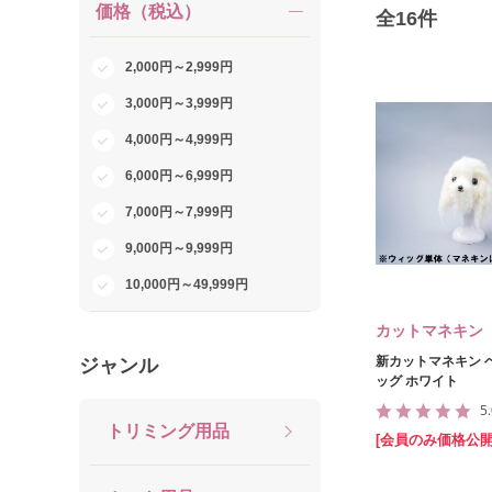
価格（税込）
全
16
件
2,000円～2,999円
3,000円～3,999円
4,000円～4,999円
6,000円～6,999円
7,000円～7,999円
9,000円～9,999円
10,000円～49,999円
カットマネキン
新カットマネキン 
ジャンル
ッグ ホワイト
5
トリミング用品
[会員のみ価格公開