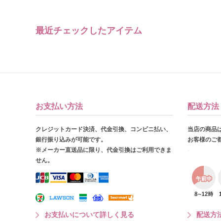
最近チェックしたアイテム
お支払い方法
配送方法
クレジットカード決済、代金引換、コンビニ払い、
当店の商品
銀行振り込みが可能です。
お客様のご
※メーカー直送品に限り、代金引換はご利用できま
せん。
お支払いについて詳しく見る
配送方