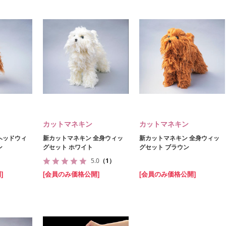
カットマネキン
カットマネキン
ヘッドウィ
新カットマネキン 全身ウィッ
新カットマネキン 全身ウィッ
ン
グセット ホワイト
グセット ブラウン
5.0
（1）
]
[会員のみ価格公開]
[会員のみ価格公開]