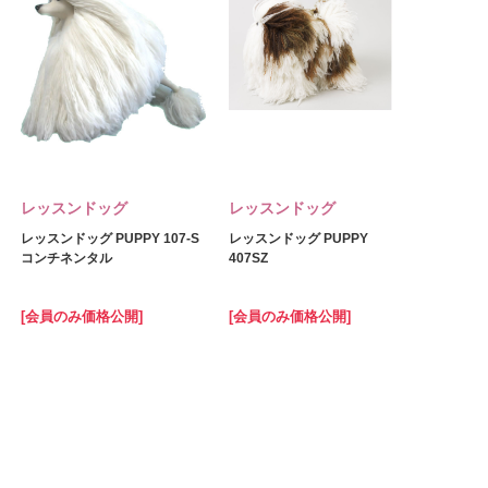
レッスンドッグ
レッスンドッグ
レッスンドッグ PUPPY 107-S
レッスンドッグ PUPPY
コンチネンタル
407SZ
[会員のみ価格公開]
[会員のみ価格公開]