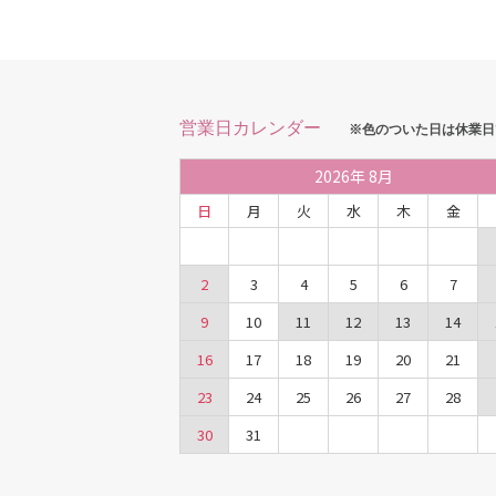
営業日カレンダー
※色のついた日は休業日
2026
年
8月
日
月
火
水
木
金
2
3
4
5
6
7
9
10
11
12
13
14
16
17
18
19
20
21
23
24
25
26
27
28
30
31