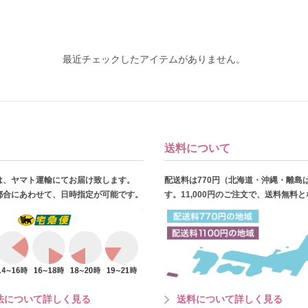
最近チェックしたアイテムがありません。
送料について
は、ヤマト運輸にてお届け致します。
配送料は770円（北海道・沖縄・離島
都合にあわせて、日時指定が可能です。
す。11,000円のご注文で、送料無料
法について詳しく見る
送料について詳しく見る