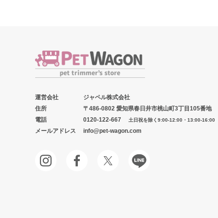
運営会社
ジャペル株式会社
住所
〒486-0802 愛知県春日井市桃山町3丁目105番地
電話
0120-122-667
土日祝を除く9:00-12:00・13:00-16:00
メールアドレス
info@pet-wagon.com