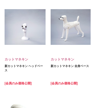
カットマネキン
カットマネキン
新カットマネキン ヘッドベー
新カットマネキン 全身ベース
ス
[会員のみ価格公開]
[会員のみ価格公開]