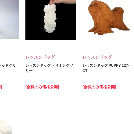
レッスンドッグ
レッスンドッグ
ヘッドクリ
レッスンドッグ トリミングツ
レッスンドッグ PUPPY 127-
リー
CT
]
[会員のみ価格公開]
[会員のみ価格公開]