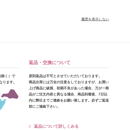
履歴を表示しない
返品・交換について
は除く）で
原則返品は不可とさせていただいております。
となります。
商品出荷には万全の注意をしておりますが、お買い
上げ商品に破損、初期不良があった場合、万が一商
品がご注文内容と異なる場合、商品到着後、7日以
内に弊社までご連絡をお願い致します。必ずご返送
前にご連絡下さい。
返品について詳しくみる