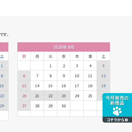
です。
2026
年
9月
土
日
月
火
水
木
金
土
1
1
2
3
4
5
8
6
7
8
9
10
11
12
15
13
14
15
16
17
18
19
22
20
21
22
23
24
25
26
29
27
28
29
30