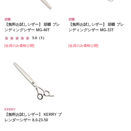
胡蝶
胡蝶
【無料お試しシザー】 胡蝶 ブレ
【無料お試しシザー】 胡蝶 ブレ
ンディングシザー MG-40T
ンディングシザー MG-33T
5.0
（1）
[会員のみ価格公開]
[会員のみ価格公開]
KERRY
【無料お試しシザー】 KERRY ブ
レンダーシザー 8.0-23-50