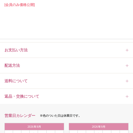
[会員のみ価格公開]
お支払い方法
配送方法
送料について
返品・交換について
営業日カレンダー
※色のついた日は休業日です。
2026
年
8月
2026
年
9月