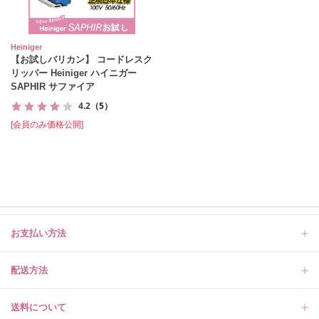
Heiniger
【お試しバリカン】 コードレスク
リッパー Heiniger ハイニガー
SAPHIR サファイア
4.2
（5）
[会員のみ価格公開]
お支払い方法
配送方法
送料について