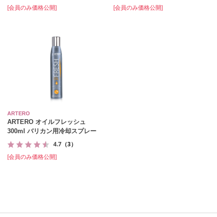
[会員のみ価格公開]
[会員のみ価格公開]
ARTERO
ARTERO オイルフレッシュ
300ml バリカン用冷却スプレー
4.7
（3）
[会員のみ価格公開]