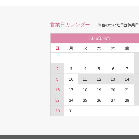
営業日カレンダー
※色のついた日は休業日
2026
年
8月
日
月
火
水
木
金
2
3
4
5
6
7
9
10
11
12
13
14
16
17
18
19
20
21
23
24
25
26
27
28
30
31