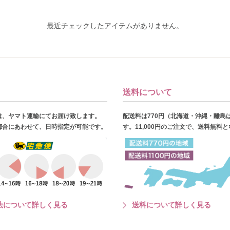
最近チェックしたアイテムがありません。
送料について
は、ヤマト運輸にてお届け致します。
配送料は770円（北海道・沖縄・離島
都合にあわせて、日時指定が可能です。
す。11,000円のご注文で、送料無料
法について詳しく見る
送料について詳しく見る