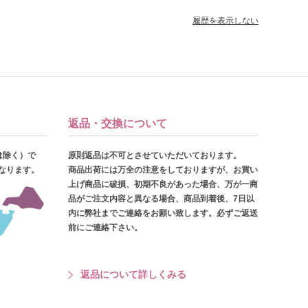
履歴を表示しない
返品・交換について
は除く）で
原則返品は不可とさせていただいております。
となります。
商品出荷には万全の注意をしておりますが、お買い
上げ商品に破損、初期不良があった場合、万が一商
品がご注文内容と異なる場合、商品到着後、7日以
内に弊社までご連絡をお願い致します。必ずご返送
前にご連絡下さい。
返品について詳しくみる