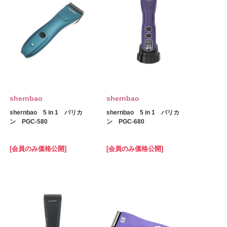
shernbao
shernbao
shernbao 5 in 1 バリカ
shernbao 5 in 1 バリカ
ン PGC-580
ン PGC-680
[会員のみ価格公開]
[会員のみ価格公開]