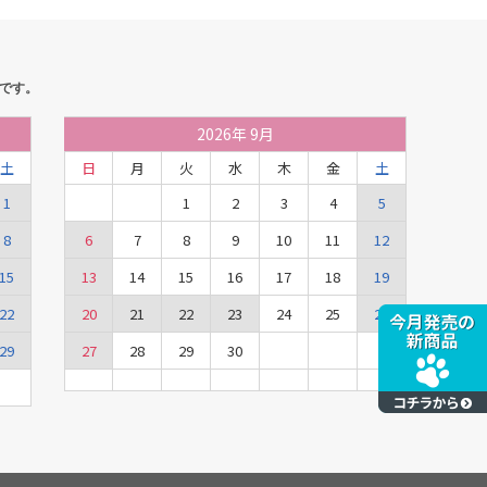
です。
2026
年
9月
土
日
月
火
水
木
金
土
1
1
2
3
4
5
8
6
7
8
9
10
11
12
15
13
14
15
16
17
18
19
22
20
21
22
23
24
25
26
29
27
28
29
30