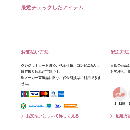
最近チェックしたアイテム
お支払い方法
配送方法
クレジットカード決済、代金引換、コンビニ払い、
当店の商品
銀行振り込みが可能です。
お客様のご
※メーカー直送品に限り、代金引換はご利用できま
せん。
お支払いについて詳しく見る
配送方