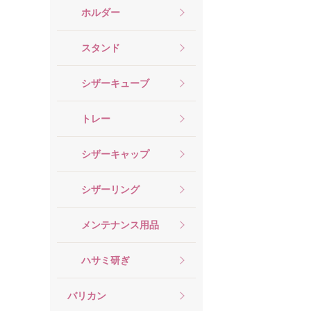
ホルダー
スタンド
シザーキューブ
トレー
シザーキャップ
シザーリング
メンテナンス用品
ハサミ研ぎ
バリカン