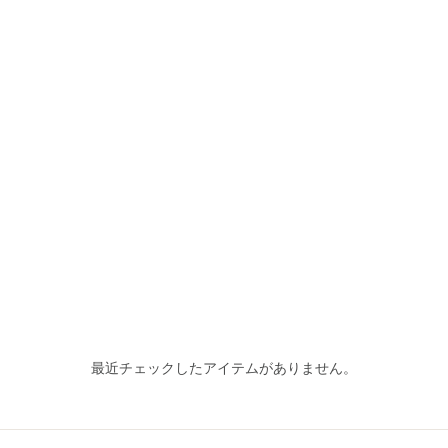
最近チェックしたアイテムがありません。