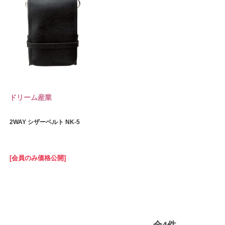
ドリーム産業
2WAY シザーベルト NK-5
[会員のみ価格公開]