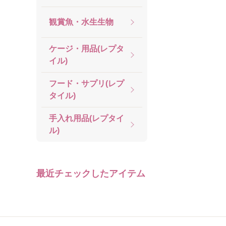
観賞魚・水生生物
ケージ・用品(レプタ
イル)
フード・サプリ(レプ
タイル)
手入れ用品(レプタイ
ル)
最近チェックしたアイテム