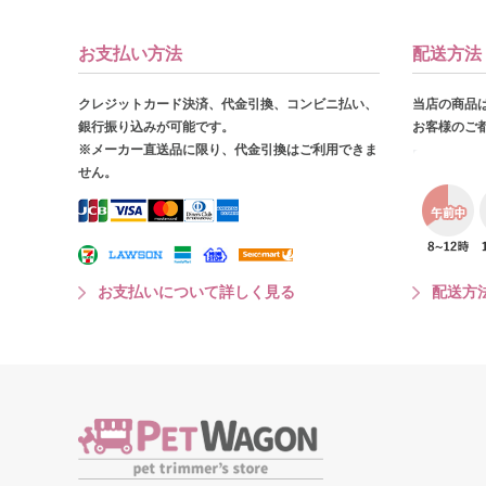
お支払い方法
配送方法
クレジットカード決済、代金引換、コンビニ払い、
当店の商品
銀行振り込みが可能です。
お客様のご
※メーカー直送品に限り、代金引換はご利用できま
せん。
お支払いについて詳しく見る
配送方