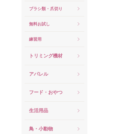
ブラシ類・爪切り
無料お試し
練習用
トリミング機材
アパレル
フード・おやつ
生活用品
鳥・小動物