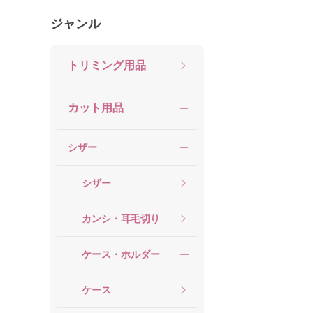
ジャンル
トリミング用品
カット用品
シザー
シザー
カンシ・耳毛切り
ケース・ホルダー
ケース