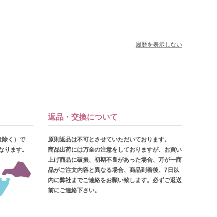
履歴を表示しない
返品・交換について
は除く）で
原則返品は不可とさせていただいております。
となります。
商品出荷には万全の注意をしておりますが、お買い
上げ商品に破損、初期不良があった場合、万が一商
品がご注文内容と異なる場合、商品到着後、7日以
内に弊社までご連絡をお願い致します。必ずご返送
前にご連絡下さい。