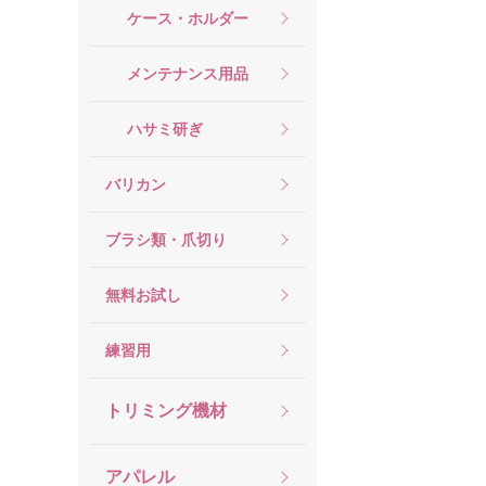
ケース・ホルダー
メンテナンス用品
ハサミ研ぎ
バリカン
ブラシ類・爪切り
無料お試し
練習用
トリミング機材
アパレル