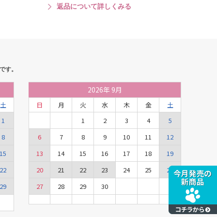
返品について詳しくみる
です。
2026
年
9月
土
日
月
火
水
木
金
土
1
1
2
3
4
5
8
6
7
8
9
10
11
12
15
13
14
15
16
17
18
19
22
20
21
22
23
24
25
26
29
27
28
29
30