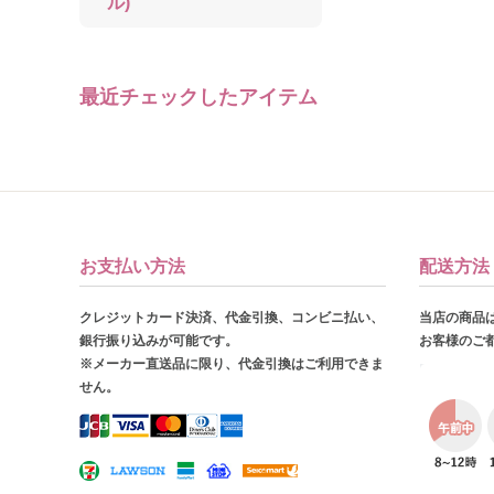
ル)
最近チェックしたアイテム
お支払い方法
配送方法
クレジットカード決済、代金引換、コンビニ払い、
当店の商品
銀行振り込みが可能です。
お客様のご
※メーカー直送品に限り、代金引換はご利用できま
せん。