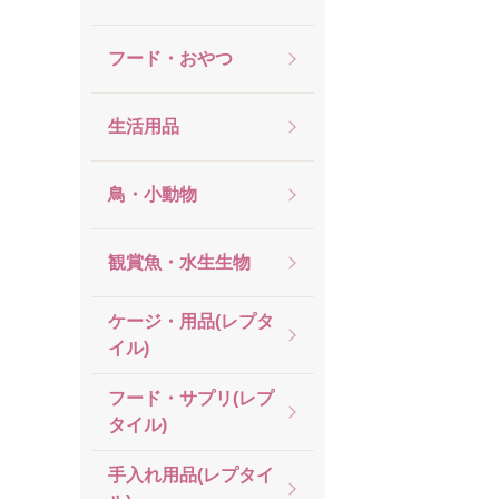
フード・おやつ
生活用品
鳥・小動物
観賞魚・水生生物
ケージ・用品(レプタ
イル)
フード・サプリ(レプ
タイル)
手入れ用品(レプタイ