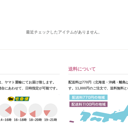
最近チェックしたアイテムがありません。
送料について
は、ヤマト運輸にてお届け致します。
配送料は770円（北海道・沖縄・離島
都合にあわせて、日時指定が可能です。
す。11,000円のご注文で、送料無料