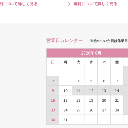
法について詳しく見る
送料について詳しく見る
営業日カレンダー
※色のついた日は休業日
2026
年
8月
日
月
火
水
木
金
2
3
4
5
6
7
9
10
11
12
13
14
16
17
18
19
20
21
23
24
25
26
27
28
30
31