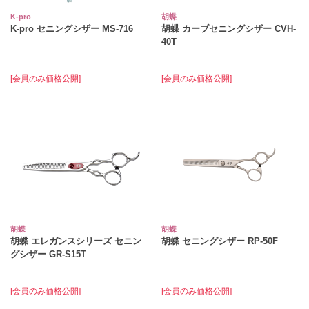
K‐pro
胡蝶
K‐pro セニングシザー MS-716
胡蝶 カーブセニングシザー CVH-
40T
[会員のみ価格公開]
[会員のみ価格公開]
胡蝶
胡蝶
胡蝶 エレガンスシリーズ セニン
胡蝶 セニングシザー RP-50F
グシザー GR-S15T
[会員のみ価格公開]
[会員のみ価格公開]