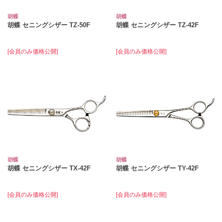
胡蝶
胡蝶
胡蝶 セニングシザー TZ-50F
胡蝶 セニングシザー TZ-42F
[会員のみ価格公開]
[会員のみ価格公開]
胡蝶
胡蝶
胡蝶 セニングシザー TX-42F
胡蝶 セニングシザー TY-42F
[会員のみ価格公開]
[会員のみ価格公開]