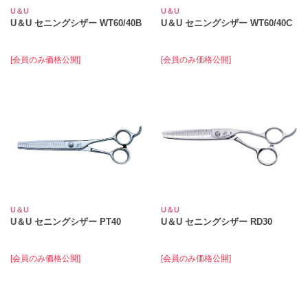
U＆U
U＆U
U＆U セニングシザー WT60/40B
U＆U セニングシザー WT60/40C
[会員のみ価格公開]
[会員のみ価格公開]
U＆U
U＆U
U＆U セニングシザー PT40
U＆U セニングシザー RD30
[会員のみ価格公開]
[会員のみ価格公開]