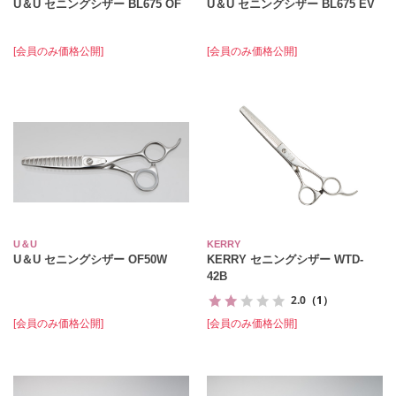
U＆U セニングシザー BL675 OF
U＆U セニングシザー BL675 EV
[会員のみ価格公開]
[会員のみ価格公開]
U＆U
KERRY
U＆U セニングシザー OF50W
KERRY セニングシザー WTD-
42B
2.0
（1）
[会員のみ価格公開]
[会員のみ価格公開]