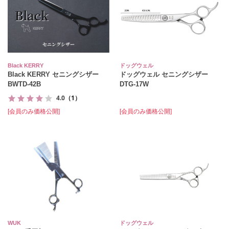
Black KERRY
ドッグウェル
Black KERRY セニングシザー
ドッグウェル セニングシザー
BWTD-42B
DTG-17W
4.0
（1）
[会員のみ価格公開]
[会員のみ価格公開]
WUK
ドッグウェル