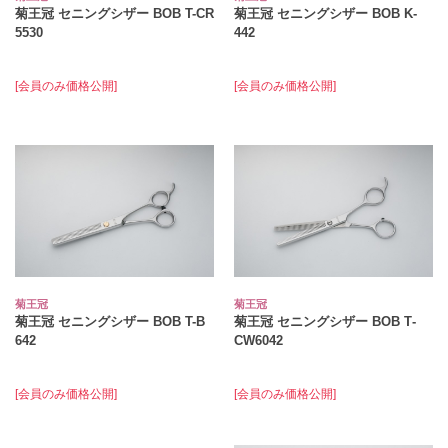
菊王冠 セニングシザー BOB T-CR
菊王冠 セニングシザー BOB K-
5530
442
[会員のみ価格公開]
[会員のみ価格公開]
菊王冠
菊王冠
菊王冠 セニングシザー BOB T-B
菊王冠 セニングシザー BOB T‐
642
CW6042
[会員のみ価格公開]
[会員のみ価格公開]