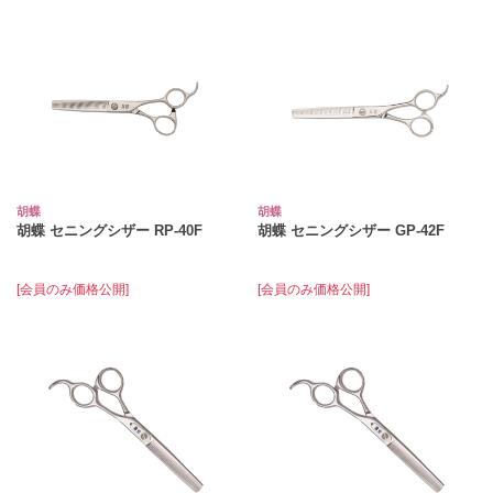
胡蝶
胡蝶
胡蝶 セニングシザー RP-40F
胡蝶 セニングシザー GP-42F
[会員のみ価格公開]
[会員のみ価格公開]