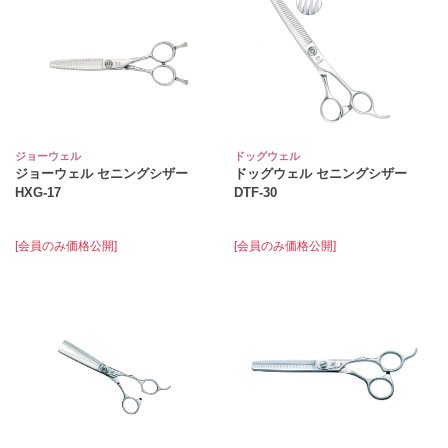
ジョーウェル
ドッグウェル
ジョーウェル セニングシザー
ドッグウェル セニングシザー
HXG-17
DTF-30
[会員のみ価格公開]
[会員のみ価格公開]