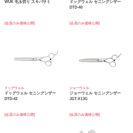
WUK 毛玉切り スキバサミ
ドッグウェル セニングシザー
DTD-40
[会員のみ価格公開]
[会員のみ価格公開]
ドッグウェル
ジョーウェル
ドッグウェル セニングシザー
ジョーウェル セニングシザー
DTD-42
JGT-X13G
[会員のみ価格公開]
[会員のみ価格公開]