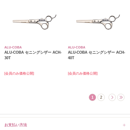
ALU-COBA
ALU-COBA
ALU-COBA セニングシザー ACH-
ALU-COBA セニングシザー ACH-
30T
40T
[会員のみ価格公開]
[会員のみ価格公開]
1
2
お支払い方法