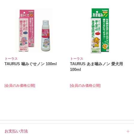
トーラス
トーラス
TAURUS 噛みぐせノン 100ml
TAURUS あま噛みノン 愛犬用
100ml
[会員のみ価格公開]
[会員のみ価格公開]
お支払い方法