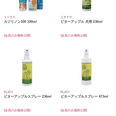
トーラス
ニチドウ
カジリノン100 100ml
ビターアップル 犬用 236ml
[会員のみ価格公開]
[会員のみ価格公開]
PLATZ
PLATZ
ビターアップルスプレー 236ml
ビターアップルスプレー 473ml
[会員のみ価格公開]
[会員のみ価格公開]