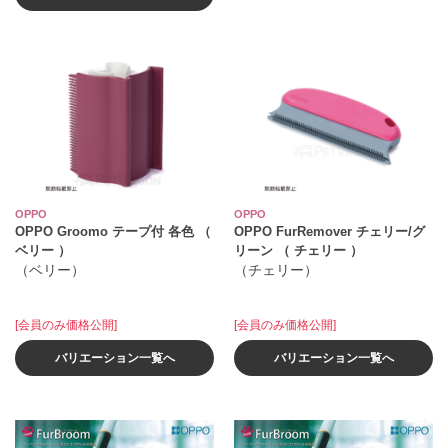
OPPO
OPPO
OPPO Groomo テープ付 各色 （
OPPO FurRemover チェリー/グ
ベリー ）
リーン （ チェリー ）
（ベリー）
（チェリー）
[会員のみ価格公開]
[会員のみ価格公開]
バリエーション一覧へ
バリエーション一覧へ