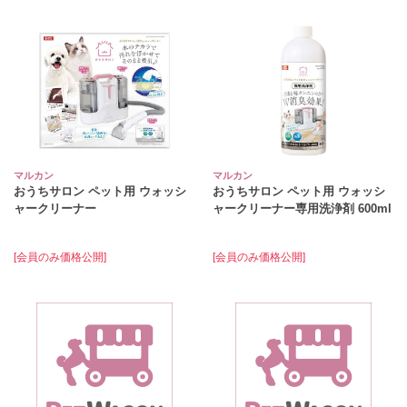
マルカン
マルカン
おうちサロン ペット用 ウォッシ
おうちサロン ペット用 ウォッシ
ャークリーナー
ャークリーナー専用洗浄剤 600ml
[会員のみ価格公開]
[会員のみ価格公開]