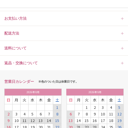
お支払い方法
配送方法
送料について
返品・交換について
営業日カレンダー
※色のついた日は休業日です。
2026
年
8月
2026
年
9月
日
月
火
水
木
金
土
日
月
火
水
木
金
土
1
1
2
3
4
5
2
3
4
5
6
7
8
6
7
8
9
10
11
12
9
10
11
12
13
14
15
13
14
15
16
17
18
19
16
17
18
19
20
21
22
20
21
22
23
24
25
26