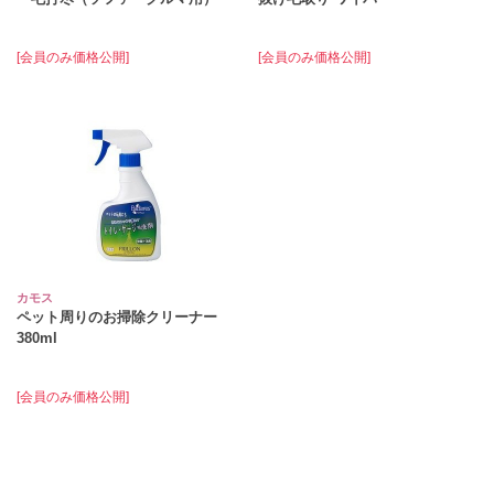
[会員のみ価格公開]
[会員のみ価格公開]
カモス
ペット周りのお掃除クリーナー
380ml
[会員のみ価格公開]