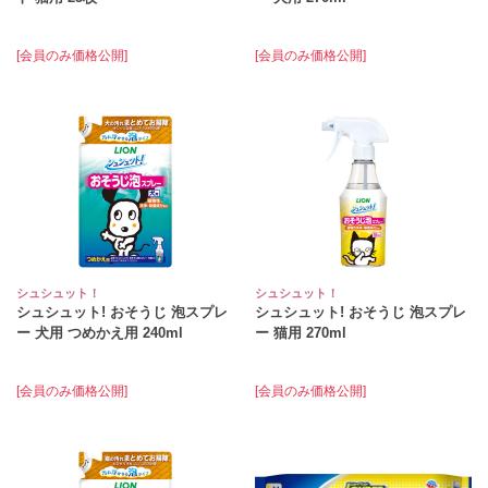
[会員のみ価格公開]
[会員のみ価格公開]
シュシュット！
シュシュット！
シュシュット! おそうじ 泡スプレ
シュシュット! おそうじ 泡スプレ
ー 犬用 つめかえ用 240ml
ー 猫用 270ml
[会員のみ価格公開]
[会員のみ価格公開]