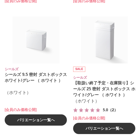
[会員のみ価格公開]
[会員のみ価格公開]
シールズ
SALE
シールズ 9.5 密封 ダストボックス
シールズ
ホワイト/グレー （ ホワイト ）
【取扱い終了予定・在庫限り】シ
ールズ 25 密封 ダストボックス ホ
（ホワイト）
ワイト/グレー （ ホワイト ）
（ホワイト）
5.0
（2）
[会員のみ価格公開]
[会員のみ価格公開]
バリエーション一覧へ
バリエーション一覧へ