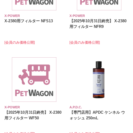
X-POWER
X-POWER
X-2380用フィルター NFS13
【2025年10月31日終売】 X-2380
用フィルター NFR9
[会員のみ価格公開]
[会員のみ価格公開]
X-POWER
A.P.D.C.
【2025年10月31日終売】 X-2380
【専門店用】APDC ケンネル ウ
用フィルター WF50
ォッシュ 250mL