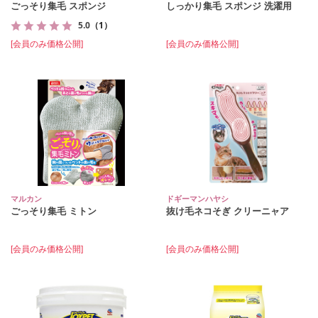
ごっそり集毛 スポンジ
しっかり集毛 スポンジ 洗濯用
5.0
（1）
[会員のみ価格公開]
[会員のみ価格公開]
マルカン
ドギーマンハヤシ
ごっそり集毛 ミトン
抜け毛ネコそぎ クリーニャア
[会員のみ価格公開]
[会員のみ価格公開]