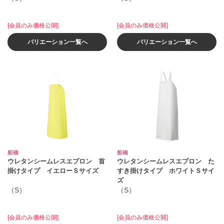
[会員のみ価格公開]
[会員のみ価格公開]
バリエーション一覧へ
バリエーション一覧へ
船橋
船橋
ウレタンシームレスエプロン 首
ウレタンシームレスエプロン た
掛けタイプ イエローＳサイズ
すき掛けタイプ ホワイトＳサイ
ズ
（S）
（S）
[会員のみ価格公開]
[会員のみ価格公開]