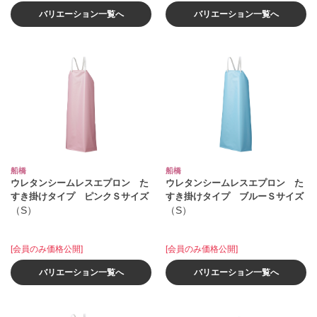
バリエーション一覧へ
バリエーション一覧へ
船橋
船橋
ウレタンシームレスエプロン た
ウレタンシームレスエプロン た
すき掛けタイプ ピンクＳサイズ
すき掛けタイプ ブルーＳサイズ
（S）
（S）
[会員のみ価格公開]
[会員のみ価格公開]
バリエーション一覧へ
バリエーション一覧へ