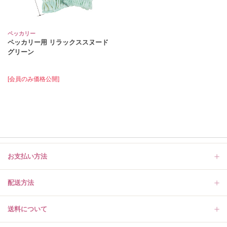
ペッカリー
ペッカリー用 リラックススヌード
グリーン
[会員のみ価格公開]
お支払い方法
配送方法
送料について