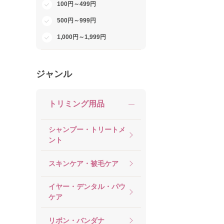
100円～499円
500円～999円
1,000円～1,999円
ジャンル
トリミング用品
シャンプー・トリートメ
ント
スキンケア・被毛ケア
イヤー・デンタル・パウ
ケア
リボン・バンダナ