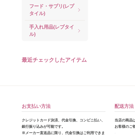
フード・サプリ(レプ
タイル)
手入れ用品(レプタイ
ル)
最近チェックしたアイテム
お支払い方法
配送方法
クレジットカード決済、代金引換、コンビニ払い、
当店の商品
銀行振り込みが可能です。
お客様のご
※メーカー直送品に限り、代金引換はご利用できま