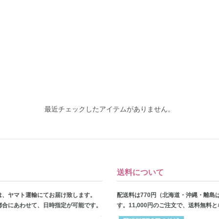
最近チェックしたアイテムがありません。
送料について
は、ヤマト運輸にてお届け致します。
配送料は770円（北海道・沖縄・離島
都合にあわせて、日時指定が可能です。
す。11,000円のご注文で、送料無料