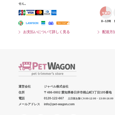
せん。
お支払いについて詳しく見る
配送方
運営会社
ジャペル株式会社
住所
〒486-0802 愛知県春日井市桃山町3丁目105番地
電話
0120-122-667
土日祝を除く9:00-12:00・13:00-16:00
メールアドレス
info@pet-wagon.com