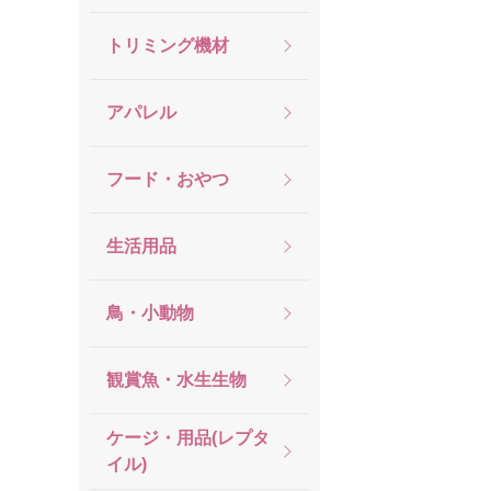
トリミング機材
アパレル
フード・おやつ
生活用品
鳥・小動物
観賞魚・水生生物
ケージ・用品(レプタ
イル)