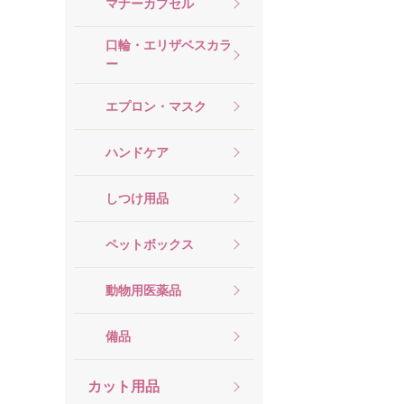
マナーカプセル
口輪・エリザベスカラ
ー
エプロン・マスク
ハンドケア
しつけ用品
ペットボックス
動物用医薬品
備品
カット用品