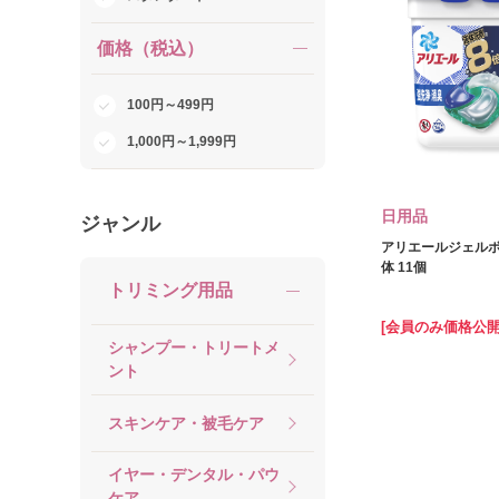
価格（税込）
100円～499円
1,000円～1,999円
日用品
ジャンル
アリエールジェルボ
体 11個
トリミング用品
[会員のみ価格公開
シャンプー・トリートメ
ント
スキンケア・被毛ケア
イヤー・デンタル・パウ
ケア