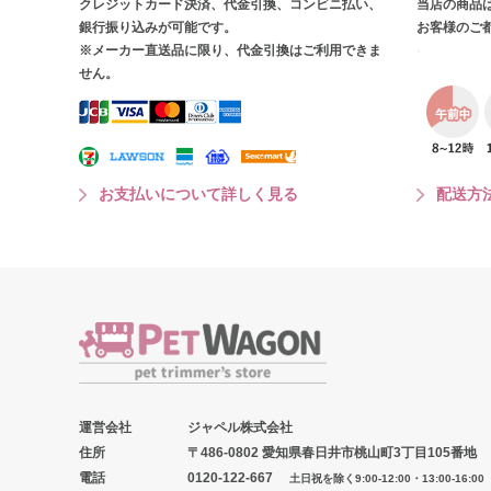
クレジットカード決済、代金引換、コンビニ払い、
当店の商品
銀行振り込みが可能です。
お客様のご
※メーカー直送品に限り、代金引換はご利用できま
せん。
お支払いについて詳しく見る
配送方
運営会社
ジャペル株式会社
住所
〒486-0802 愛知県春日井市桃山町3丁目105番地
電話
0120-122-667
土日祝を除く9:00-12:00・13:00-16:00