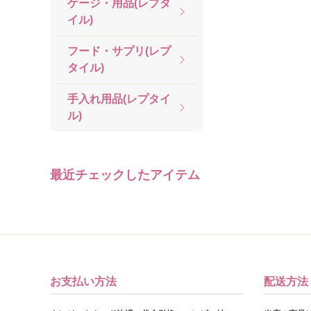
ケージ・用品(レプタ
イル)
フード・サプリ(レプ
タイル)
手入れ用品(レプタイ
ル)
最近チェックしたアイテム
お支払い方法
配送方法