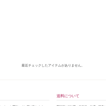
最近チェックしたアイテムがありません。
送料について