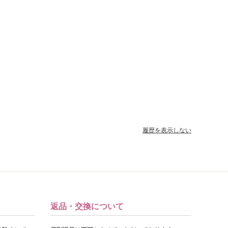
履歴を表示しない
返品・交換について