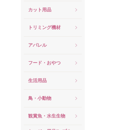
カット用品
トリミング機材
アパレル
フード・おやつ
生活用品
鳥・小動物
観賞魚・水生生物