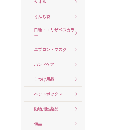
タオル
うんち袋
口輪・エリザベスカラ
ー
エプロン・マスク
ハンドケア
しつけ用品
ペットボックス
動物用医薬品
備品