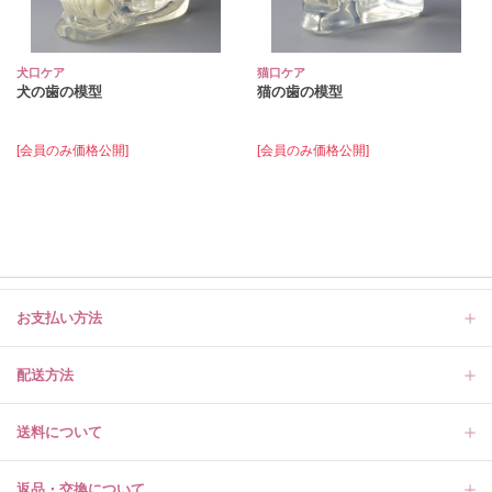
犬口ケア
猫口ケア
犬の歯の模型
猫の歯の模型
[会員のみ価格公開]
[会員のみ価格公開]
お支払い方法
配送方法
送料について
返品・交換について