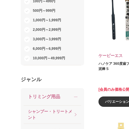
100円～499円
500円～999円
1,000円～1,999円
2,000円～2,999円
3,000円～3,999円
6,000円～6,999円
ケーピーエス
10,000円～49,999円
ハノケア 360度歯
泥棒 S
ジャンル
[会員のみ価格公開
トリミング用品
バリエーショ
シャンプー・トリートメ
ント