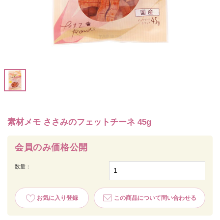
素材メモ ささみのフェットチーネ 45g
会員のみ価格公開
数量：
お気に入り登録
この商品について問い合わせる