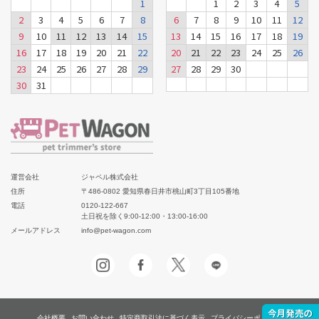
1
1
2
3
4
5
2
3
4
5
6
7
8
6
7
8
9
10
11
12
9
10
11
12
13
14
15
13
14
15
16
17
18
19
16
17
18
19
20
21
22
20
21
22
23
24
25
26
23
24
25
26
27
28
29
27
28
29
30
30
31
運営会社
ジャペル株式会社
住所
〒486-0802 愛知県春日井市桃山町3丁目105番地
電話
0120-122-667
土日祝を除く9:00-12:00・13:00-16:00
メールアドレス
info@pet-wagon.com
会社概要
お問い合わせ
特定商取引法に基づく表示
プライバシーポリシー