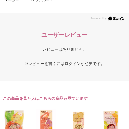
メーカー
ペッツルート
ユーザーレビュー
レビューはありません。
※レビューを書くには
ログイン
が必要です。
この商品を見た人はこちらの商品も見ています