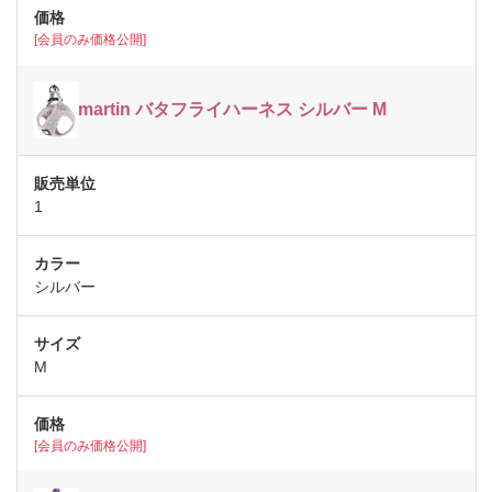
[会員のみ価格公開]
martin バタフライハーネス シルバー M
1
シルバー
M
[会員のみ価格公開]