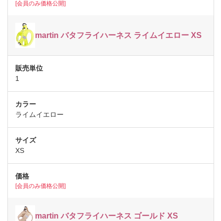
[会員のみ価格公開]
martin バタフライハーネス ライムイエロー XS
1
ライムイエロー
XS
[会員のみ価格公開]
martin バタフライハーネス ゴールド XS