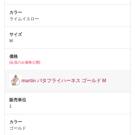
ライムイエロー
M
[会員のみ価格公開]
martin バタフライハーネス ゴールド M
1
ゴールド