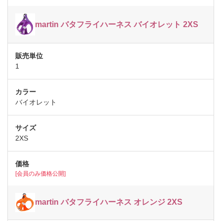
martin バタフライハーネス バイオレット 2XS
1
バイオレット
2XS
[会員のみ価格公開]
martin バタフライハーネス オレンジ 2XS