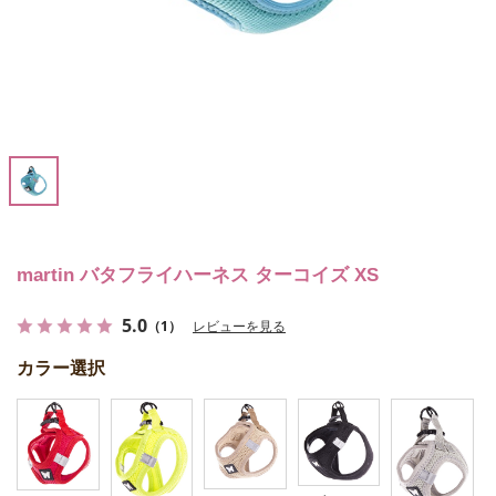
martin バタフライハーネス ターコイズ XS
5.0
（1）
レビューを見る
カラー選択