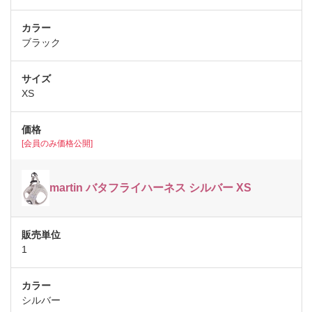
ブラック
XS
[会員のみ価格公開]
martin バタフライハーネス シルバー XS
1
シルバー