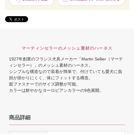
マーティンセラーのメッシュ素材のハーネス
1927年創業のフランス犬具メーカー「Martin Sellier（マーテ
ィンセラー）」のメッシュ素材のハーネス。
シンプルな構造なので装着が簡単で、付けていても愛犬に負
担が掛かりにくく、体にフィットする構造。
面ファスナーでのサイズ調整が可能。
カラーは鮮やかなヨーロピアンカラーの9色展開。
商品詳細