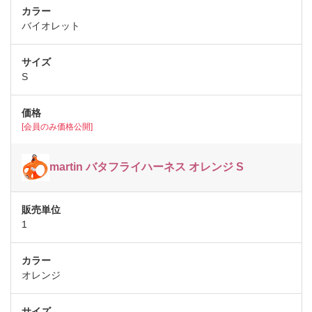
バイオレット
S
[会員のみ価格公開]
martin バタフライハーネス オレンジ S
1
オレンジ