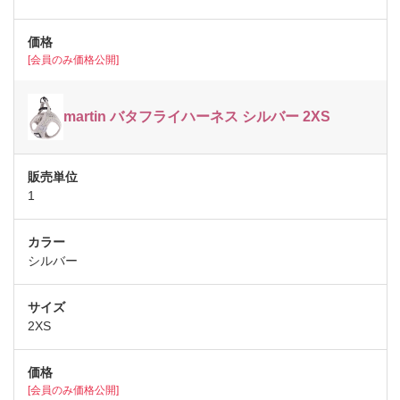
[会員のみ価格公開]
martin バタフライハーネス シルバー 2XS
1
シルバー
2XS
[会員のみ価格公開]