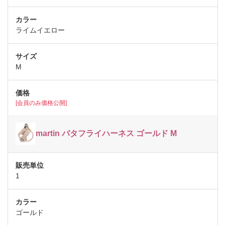
ライムイエロー
M
[会員のみ価格公開]
martin バタフライハーネス ゴールド M
1
ゴールド