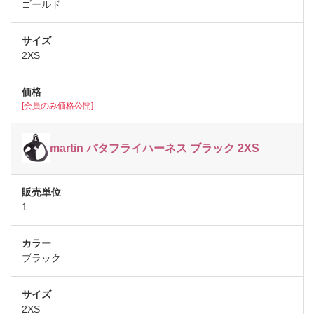
ゴールド
2XS
[会員のみ価格公開]
martin バタフライハーネス ブラック 2XS
1
ブラック
2XS