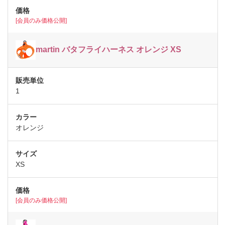
[会員のみ価格公開]
martin バタフライハーネス オレンジ XS
1
オレンジ
XS
[会員のみ価格公開]