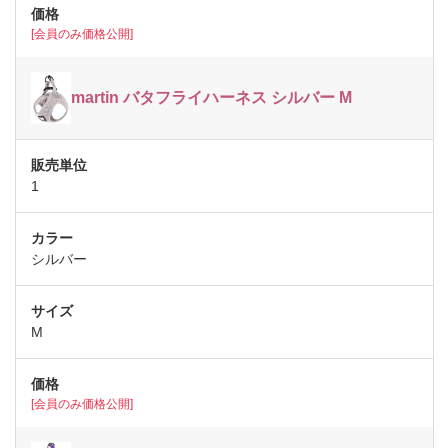
[会員のみ価格公開]
martin バタフライハーネス シルバー M
1
シルバー
M
[会員のみ価格公開]