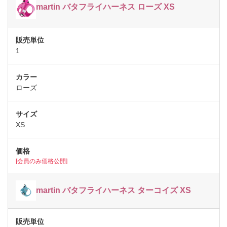
martin バタフライハーネス ローズ XS
1
ローズ
XS
[会員のみ価格公開]
martin バタフライハーネス ターコイズ XS