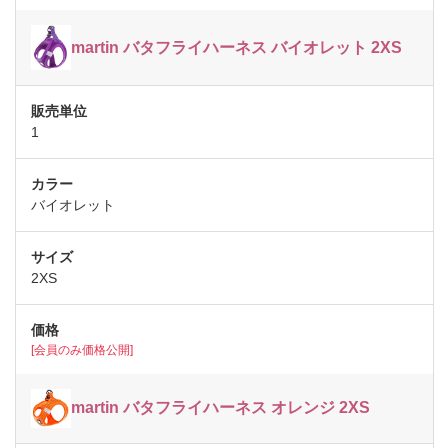
martin バタフライハーネス バイオレット 2XS
1
バイオレット
2XS
[会員のみ価格公開]
martin バタフライハーネス オレンジ 2XS