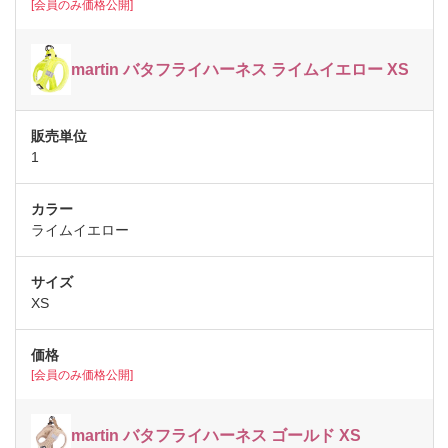
[会員のみ価格公開]
martin バタフライハーネス ライムイエロー XS
1
ライムイエロー
XS
[会員のみ価格公開]
martin バタフライハーネス ゴールド XS