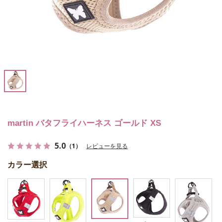
martin バタフライハーネス ゴールド XS
5.0
（1）
レビューを見る
カラー選択