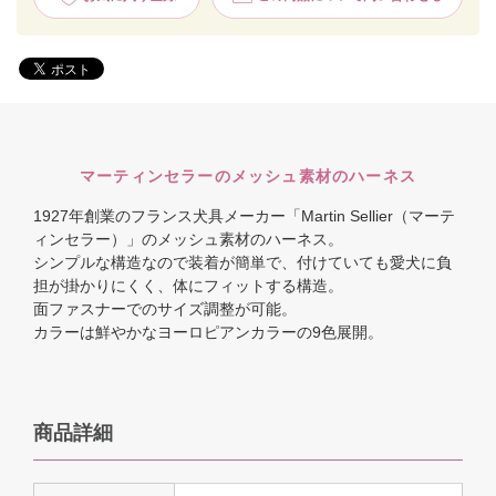
マーティンセラーのメッシュ素材のハーネス
1927年創業のフランス犬具メーカー「Martin Sellier（マーテ
ィンセラー）」のメッシュ素材のハーネス。
シンプルな構造なので装着が簡単で、付けていても愛犬に負
担が掛かりにくく、体にフィットする構造。
面ファスナーでのサイズ調整が可能。
カラーは鮮やかなヨーロピアンカラーの9色展開。
商品詳細