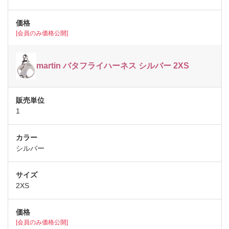
[会員のみ価格公開]
martin バタフライハーネス シルバー 2XS
1
シルバー
2XS
[会員のみ価格公開]