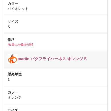
バイオレット
S
[会員のみ価格公開]
martin バタフライハーネス オレンジ S
1
オレンジ