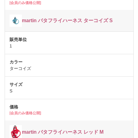
[会員のみ価格公開]
martin バタフライハーネス ターコイズ S
1
ターコイズ
S
[会員のみ価格公開]
martin バタフライハーネス レッド M