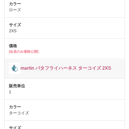
ローズ
2XS
[会員のみ価格公開]
martin バタフライハーネス ターコイズ 2XS
1
ターコイズ