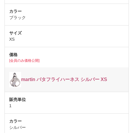
ブラック
XS
[会員のみ価格公開]
martin バタフライハーネス シルバー XS
1
シルバー