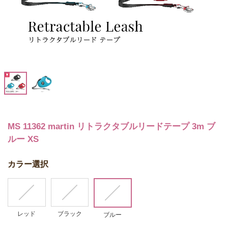
MS 11362 martin リトラクタブルリードテープ 3m ブ
ルー XS
カラー選択
レッド
ブラック
ブルー