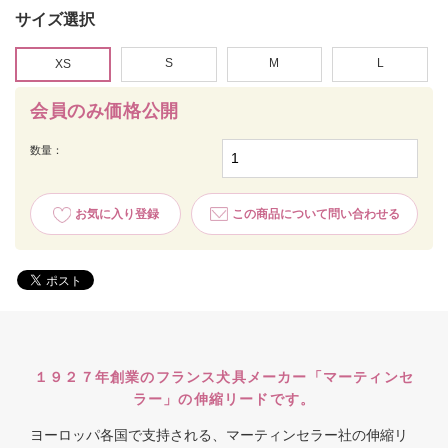
サイズ選択
S
M
L
XS
会員のみ価格公開
数量：
お気に入り登録
この商品について問い合わせる
１９２７年創業のフランス犬具メーカー「マーティンセ
ラー」の伸縮リードです。
ヨーロッパ各国で支持される、マーティンセラー社の伸縮リ