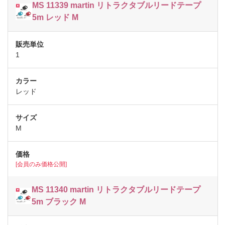
MS 11339 martin リトラクタブルリードテープ
5m レッド M
1
レッド
M
[会員のみ価格公開]
MS 11340 martin リトラクタブルリードテープ
5m ブラック M