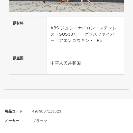
原材料
ABS ジュシ・ナイロン・ステンレ
ス（SUS307）・グラスファイバ
ー・アエンゴウキン・TPE
原産国
中華人民共和国
商品コード
4979007113623
メーカー
プラッツ