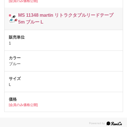
[会員のみ価格公開]
MS 11348 martin リトラクタブルリードテープ
5m ブルー L
1
ブルー
L
[会員のみ価格公開]