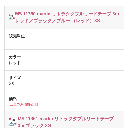
MS 11360 martin リトラクタブルリードテープ 3m
レッド／ブラック／ブルー （レッド）XS
1
レッド
XS
[会員のみ価格公開]
MS 11361 martin リトラクタブルリードテープ
3m ブラック XS