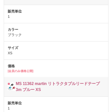
1
ブラック
XS
[会員のみ価格公開]
MS 11362 martin リトラクタブルリードテープ
3m ブルー XS
1