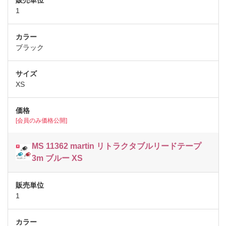
1
ブラック
XS
[会員のみ価格公開]
MS 11362 martin リトラクタブルリードテープ
3m ブルー XS
1