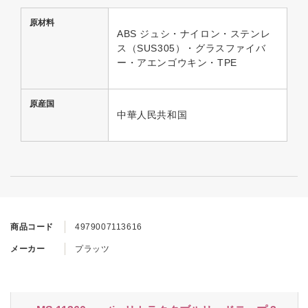
原材料
ABS ジュシ・ナイロン・ステンレ
ス（SUS305）・グラスファイバ
ー・アエンゴウキン・TPE
原産国
中華人民共和国
商品コード
4979007113616
メーカー
プラッツ