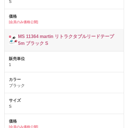
S
[会員のみ価格公開]
MS 11364 martin リトラクタブルリードテープ
5m ブラック S
1
ブラック
S
[会員のみ価格公開]