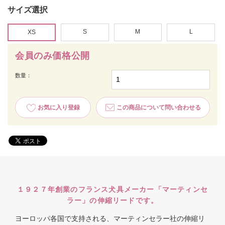
サイズ選択
S
M
L
XS
会員のみ価格公開
数量：
お気に入り登録
この商品について問い合わせる
１９２７年創業のフランス犬具メーカー「マーティンセ
ラー」の伸縮リードです。
ヨーロッパ各国で支持される、マーティンセラー社の伸縮リ