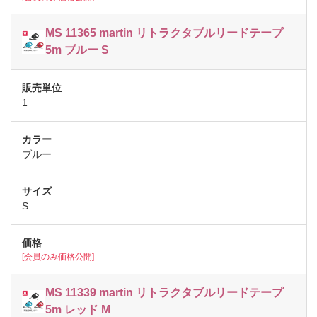
MS 11365 martin リトラクタブルリードテープ
5m ブルー S
1
ブルー
S
[会員のみ価格公開]
MS 11339 martin リトラクタブルリードテープ
5m レッド M