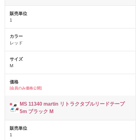
1
レッド
M
[会員のみ価格公開]
MS 11340 martin リトラクタブルリードテープ
5m ブラック M
1