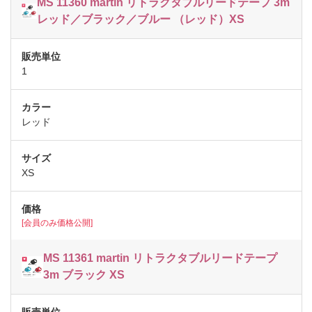
MS 11360 martin リトラクタブルリードテープ 3m
レッド／ブラック／ブルー （レッド）XS
1
レッド
XS
[会員のみ価格公開]
MS 11361 martin リトラクタブルリードテープ
3m ブラック XS