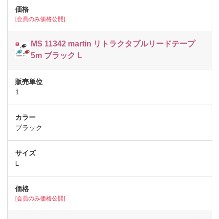
[会員のみ価格公開]
MS 11342 martin リトラクタブルリードテープ
5m ブラック L
1
ブラック
L
[会員のみ価格公開]