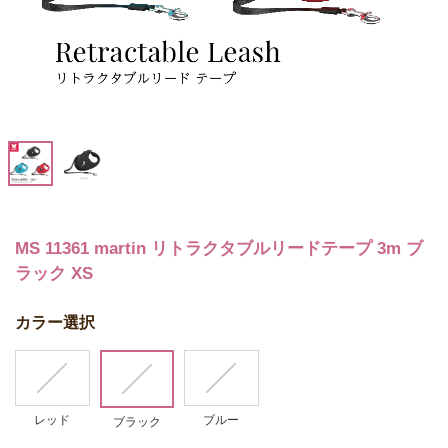
MS 11361 martin リトラクタブルリードテープ 3m ブ
ラック XS
カラー選択
レッド
ブルー
ブラック