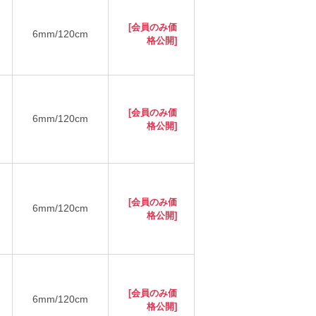
[会員のみ価
6mm/120cm
格公開]
[会員のみ価
6mm/120cm
格公開]
[会員のみ価
6mm/120cm
格公開]
[会員のみ価
6mm/120cm
格公開]