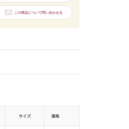
この商品について問い合わせる
サイズ
価格