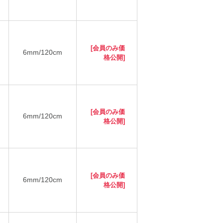
[会員のみ価
6mm/120cm
格公開]
[会員のみ価
6mm/120cm
格公開]
[会員のみ価
6mm/120cm
格公開]