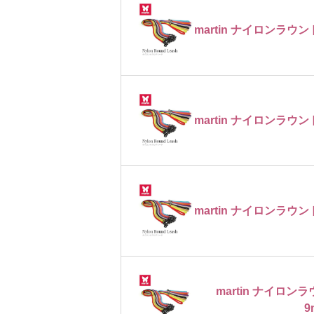
martin ナイロンラウン
martin ナイロンラウン
martin ナイロンラウン
martin ナイロ
9