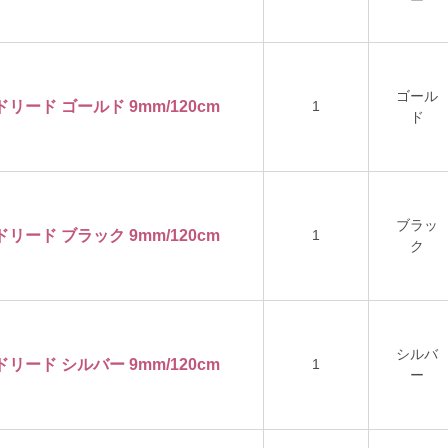
ー
ゴール
ドリード ゴールド 9mm/120cm
1
ド
ブラッ
ドリード ブラック 9mm/120cm
1
ク
シルバ
ドリード シルバー 9mm/120cm
1
ー