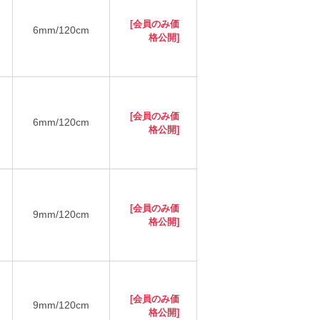
[会員のみ価
6mm/120cm
格公開]
[会員のみ価
6mm/120cm
格公開]
[会員のみ価
9mm/120cm
格公開]
[会員のみ価
9mm/120cm
格公開]