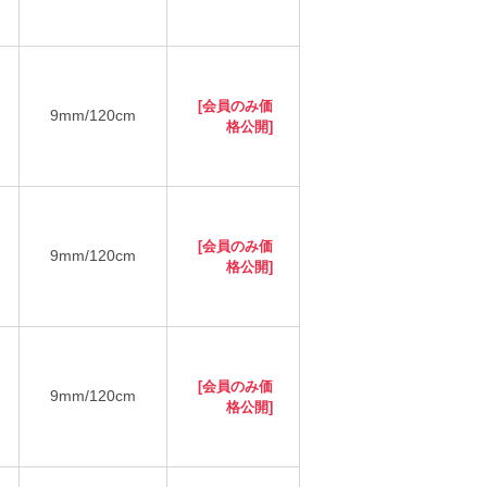
[会員のみ価
9mm/120cm
格公開]
[会員のみ価
9mm/120cm
格公開]
[会員のみ価
9mm/120cm
格公開]