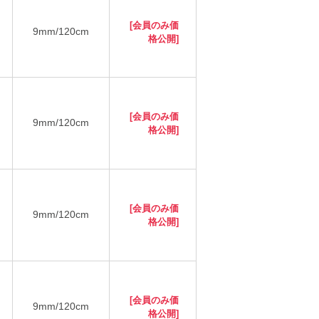
[会員のみ価
9mm/120cm
格公開]
[会員のみ価
9mm/120cm
格公開]
[会員のみ価
9mm/120cm
格公開]
[会員のみ価
9mm/120cm
格公開]