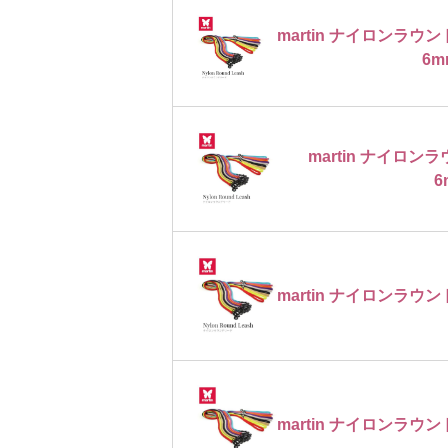
martin ナイロンラ
6m
martin ナイロ
6
martin ナイロンラウン
martin ナイロンラウン