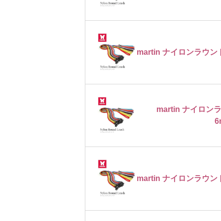
martin ナイロンラウン
martin ナイ
6
martin ナイロンラウン