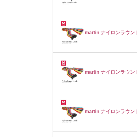
martin ナイロンラウン
martin ナイロンラウン
martin ナイロンラウン