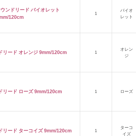
ロンラウンドリード バイオレット
バイオ
1
レット
mm/120cm
オレン
ドリード オレンジ 9mm/120cm
1
ジ
ドリード ローズ 9mm/120cm
1
ローズ
ターコ
ドリード ターコイズ 9mm/120cm
1
イズ