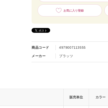
お気に入り登録
商品コード
4979007113555
メーカー
プラッツ
販売単位
カラー