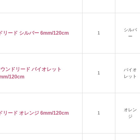
シルバ
ドリード シルバー 6mm/120cm
1
ー
ロンラウンドリード バイオレット
バイオ
1
レット
mm/120cm
オレン
ドリード オレンジ 6mm/120cm
1
ジ