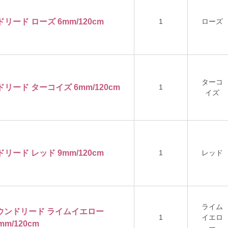
ドリード ローズ 6mm/120cm
1
ローズ
ターコ
ドリード ターコイズ 6mm/120cm
1
イズ
ドリード レッド 9mm/120cm
1
レッド
ライム
ンラウンドリード ライムイエロー
1
イエロ
mm/120cm