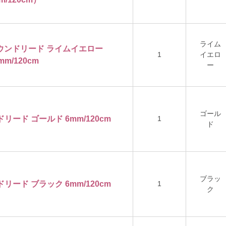
ライム
ンラウンドリード ライムイエロー
1
イエロ
mm/120cm
ー
ゴール
ドリード ゴールド 6mm/120cm
1
ド
ブラッ
ドリード ブラック 6mm/120cm
1
ク