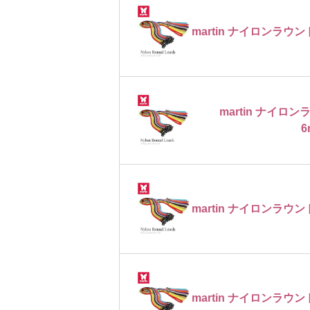
martin ナイロンラウン
martin ナイ
6
martin ナイロンラウン
martin ナイロンラウン