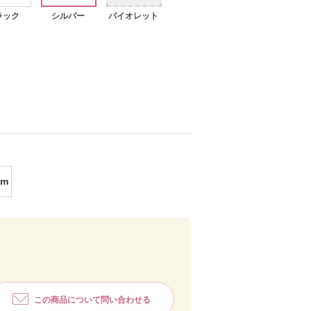
ラック
シルバー
バイオレット
シルバー
cm
この商品について問い合わせる