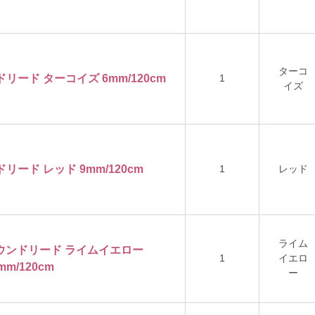
ターコ
ドリード ターコイズ 6mm/120cm
1
イズ
ドリード レッド 9mm/120cm
1
レッド
ライム
ンラウンドリード ライムイエロー
1
イエロ
mm/120cm
ー