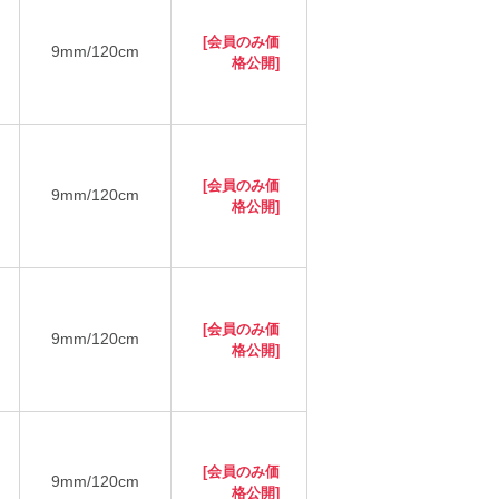
[会員のみ価
9mm/120cm
格公開]
[会員のみ価
9mm/120cm
格公開]
[会員のみ価
9mm/120cm
格公開]
[会員のみ価
9mm/120cm
格公開]