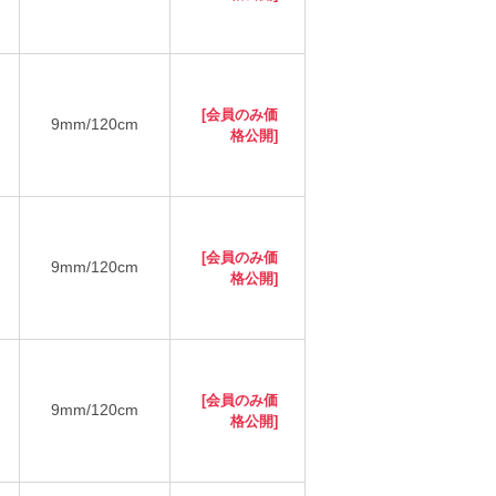
[会員のみ価
9mm/120cm
格公開]
[会員のみ価
9mm/120cm
格公開]
[会員のみ価
9mm/120cm
格公開]