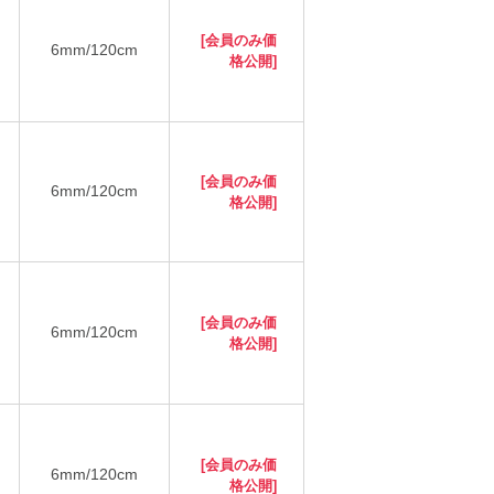
[会員のみ価
6mm/120cm
格公開]
[会員のみ価
6mm/120cm
格公開]
[会員のみ価
6mm/120cm
格公開]
[会員のみ価
6mm/120cm
格公開]