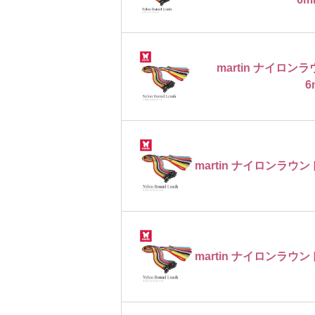
martin ナイロ
6
martin ナイロンラウン
martin ナイロンラウン