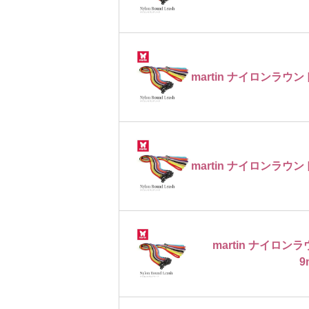
martin ナイロンラウン
martin ナイロンラウン
martin ナイロ
9