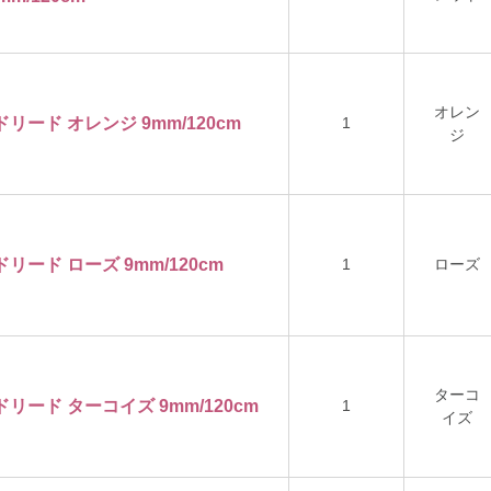
オレン
ドリード オレンジ 9mm/120cm
1
ジ
ドリード ローズ 9mm/120cm
1
ローズ
ターコ
ドリード ターコイズ 9mm/120cm
1
イズ