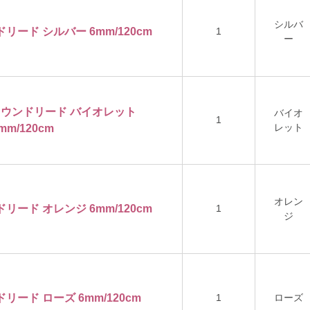
シルバ
ドリード シルバー 6mm/120cm
1
ー
ロンラウンドリード バイオレット
バイオ
1
レット
mm/120cm
オレン
ドリード オレンジ 6mm/120cm
1
ジ
ドリード ローズ 6mm/120cm
1
ローズ