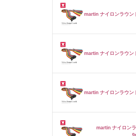
martin ナイロンラウン
martin ナイロンラウン
martin ナイロンラウン
martin ナイ
9