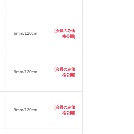
[会員のみ価
6mm/120cm
格公開]
[会員のみ価
9mm/120cm
格公開]
[会員のみ価
9mm/120cm
格公開]