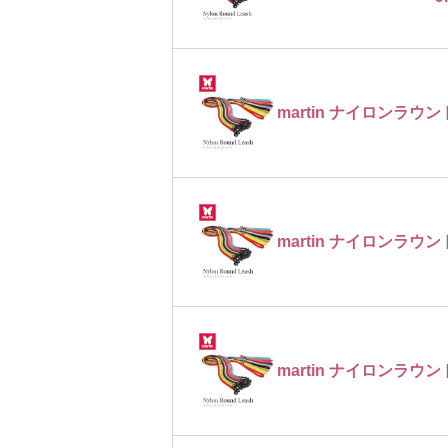
martin ナイロンラウン
martin ナイロンラウン
martin ナイロンラウン