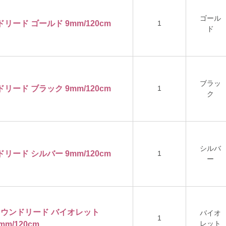
ゴール
ドリード ゴールド 9mm/120cm
1
ド
ブラッ
ドリード ブラック 9mm/120cm
1
ク
シルバ
ドリード シルバー 9mm/120cm
1
ー
ロンラウンドリード バイオレット
バイオ
1
レット
mm/120cm