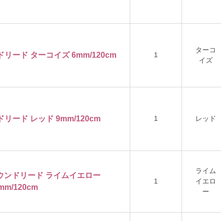
ターコ
ドリード ターコイズ 6mm/120cm
1
イズ
ドリード レッド 9mm/120cm
1
レッド
ライム
ンラウンドリード ライムイエロー
1
イエロ
mm/120cm
ー