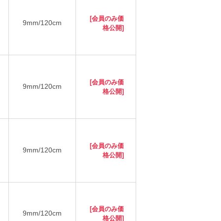
[会員のみ価
9mm/120cm
格公開]
[会員のみ価
9mm/120cm
格公開]
[会員のみ価
9mm/120cm
格公開]
[会員のみ価
9mm/120cm
格公開]