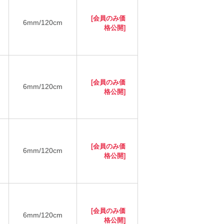
[会員のみ価
6mm/120cm
格公開]
[会員のみ価
6mm/120cm
格公開]
[会員のみ価
6mm/120cm
格公開]
[会員のみ価
6mm/120cm
格公開]