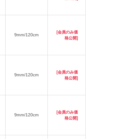
[会員のみ価
9mm/120cm
格公開]
[会員のみ価
9mm/120cm
格公開]
[会員のみ価
9mm/120cm
格公開]