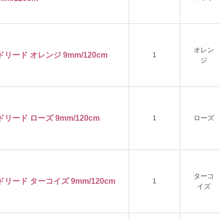
オレン
ドリード オレンジ 9mm/120cm
1
ジ
ドリード ローズ 9mm/120cm
1
ローズ
ターコ
ドリード ターコイズ 9mm/120cm
1
イズ