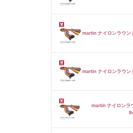
martin ナイロンラウン
martin ナイロンラウン
martin ナイロ
9