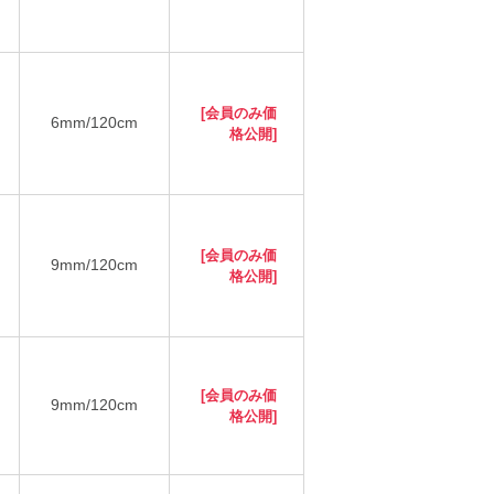
[会員のみ価
6mm/120cm
格公開]
[会員のみ価
9mm/120cm
格公開]
[会員のみ価
9mm/120cm
格公開]