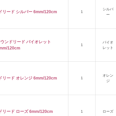
シルバ
ドリード シルバー 6mm/120cm
1
ー
ロンラウンドリード バイオレット
バイオ
1
レット
mm/120cm
オレン
ドリード オレンジ 6mm/120cm
1
ジ
ドリード ローズ 6mm/120cm
1
ローズ