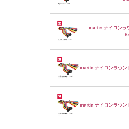
martin ナイロ
6
martin ナイロンラウン
martin ナイロンラウン