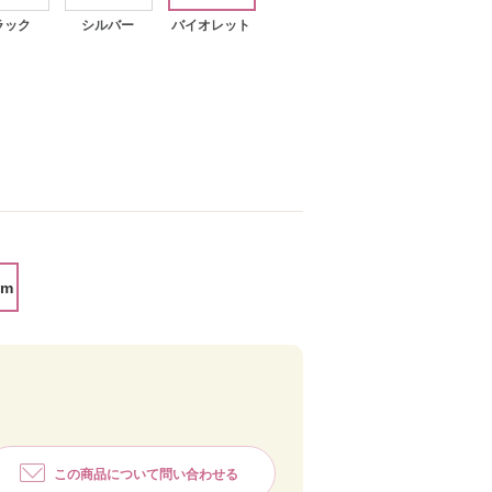
ラック
シルバー
バイオレット
バイオレット
cm
この商品について問い合わせる