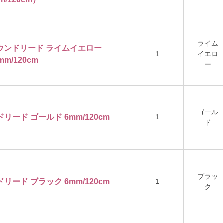
ライム
ンラウンドリード ライムイエロー
1
イエロ
mm/120cm
ー
ゴール
ドリード ゴールド 6mm/120cm
1
ド
ブラッ
ドリード ブラック 6mm/120cm
1
ク