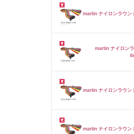
martin ナイロンラウン
martin ナイ
6
martin ナイロンラウン
martin ナイロンラウン