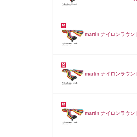
martin ナイロンラウン
martin ナイロンラウン
martin ナイロンラウン