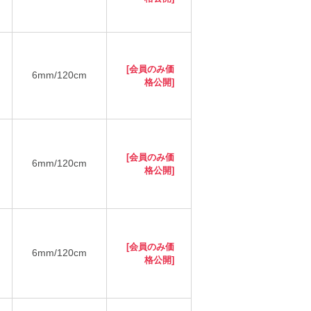
[会員のみ価
6mm/120cm
格公開]
[会員のみ価
6mm/120cm
格公開]
[会員のみ価
6mm/120cm
格公開]