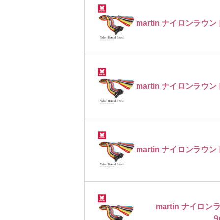
martin ナイロンラウン
martin ナイロンラウン
martin ナイロンラウン
martin ナイ
9