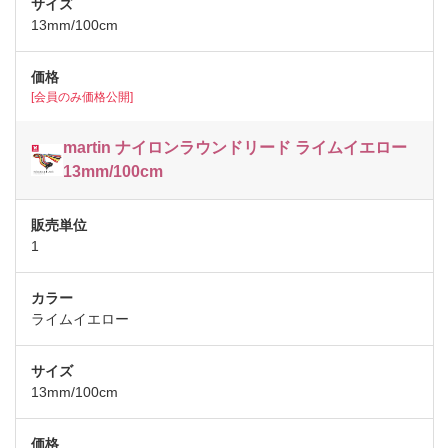
13mm/100cm
[会員のみ価格公開]
martin ナイロンラウンドリード ライムイエロー
13mm/100cm
1
ライムイエロー
13mm/100cm