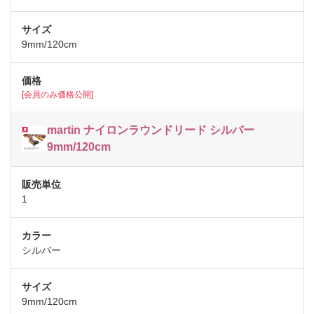
9mm/120cm
[会員のみ価格公開]
martin ナイロンラウンドリード シルバー
9mm/120cm
1
シルバー
9mm/120cm