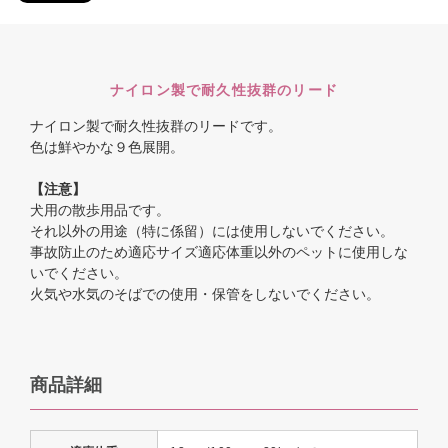
ナイロン製で耐久性抜群のリード
ナイロン製で耐久性抜群のリードです。
色は鮮やかな９色展開。
【注意】
犬用の散歩用品です。
それ以外の用途（特に係留）には使用しないでください。
事故防止のため適応サイズ適応体重以外のペットに使用しな
いでください。
火気や水気のそばでの使用・保管をしないでください。
商品詳細