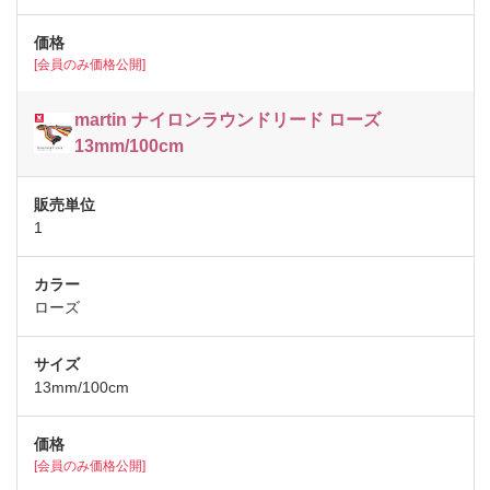
[会員のみ価格公開]
martin ナイロンラウンドリード ローズ
13mm/100cm
1
ローズ
13mm/100cm
[会員のみ価格公開]