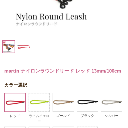
martin ナイロンラウンドリード レッド 13mm/100cm
カラー選択
ゴールド
ブラック
シルバー
レッド
ライムイエロ
ー