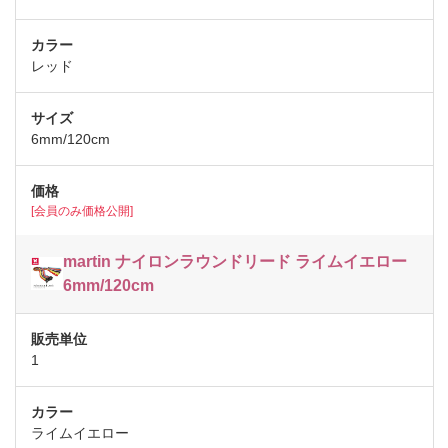
レッド
6mm/120cm
[会員のみ価格公開]
martin ナイロンラウンドリード ライムイエロー
6mm/120cm
1
ライムイエロー