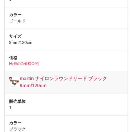
ゴールド
9mm/120cm
[会員のみ価格公開]
martin ナイロンラウンドリード ブラック
9mm/120cm
1
ブラック