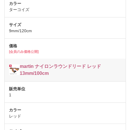
ターコイズ
9mm/120cm
[会員のみ価格公開]
martin ナイロンラウンドリード レッド
13mm/100cm
1
レッド