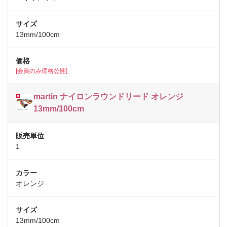
13mm/100cm
[会員のみ価格公開]
martin ナイロンラウンドリード オレンジ
13mm/100cm
1
オレンジ
13mm/100cm