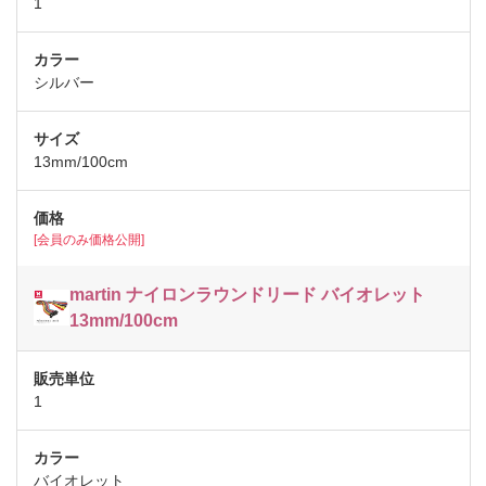
1
シルバー
13mm/100cm
[会員のみ価格公開]
martin ナイロンラウンドリード バイオレット
13mm/100cm
1
バイオレット