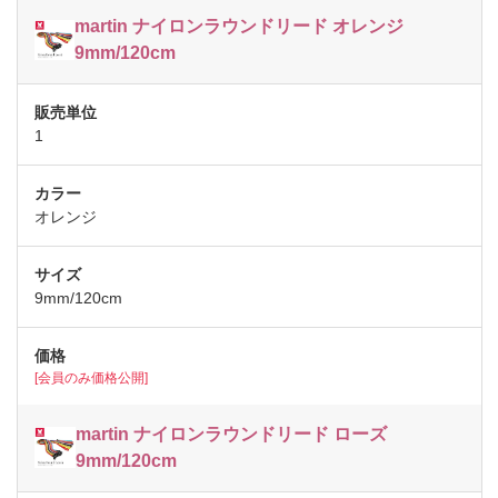
martin ナイロンラウンドリード オレンジ
9mm/120cm
1
オレンジ
9mm/120cm
[会員のみ価格公開]
martin ナイロンラウンドリード ローズ
9mm/120cm