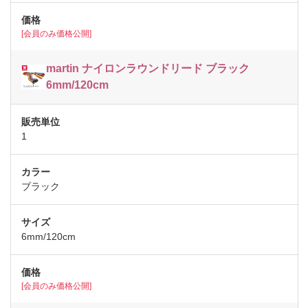
[会員のみ価格公開]
martin ナイロンラウンドリード ブラック
6mm/120cm
1
ブラック
6mm/120cm
[会員のみ価格公開]