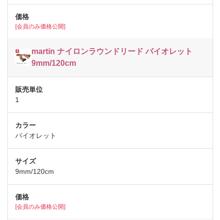
[会員のみ価格公開]
martin ナイロンラウンドリード バイオレット
9mm/120cm
1
バイオレット
9mm/120cm
[会員のみ価格公開]