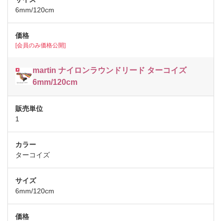
6mm/120cm
[会員のみ価格公開]
martin ナイロンラウンドリード ターコイズ
6mm/120cm
1
ターコイズ
6mm/120cm