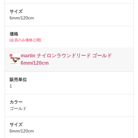
6mm/120cm
[会員のみ価格公開]
martin ナイロンラウンドリード ゴールド
6mm/120cm
1
ゴールド
6mm/120cm