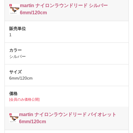
martin ナイロンラウンドリード シルバー
6mm/120cm
1
シルバー
6mm/120cm
[会員のみ価格公開]
martin ナイロンラウンドリード バイオレット
6mm/120cm