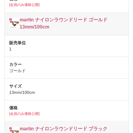
[会員のみ価格公開]
martin ナイロンラウンドリード ゴールド
13mm/100cm
1
ゴールド
13mm/100cm
[会員のみ価格公開]
martin ナイロンラウンドリード ブラック