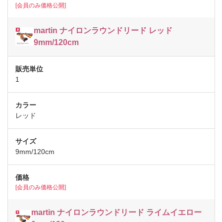
[会員のみ価格公開]
martin ナイロンラウンドリード レッド
9mm/120cm
1
レッド
9mm/120cm
[会員のみ価格公開]
martin ナイロンラウンドリード ライムイエロー