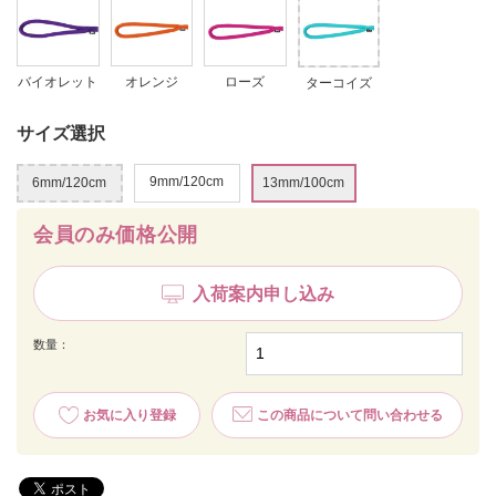
バイオレット
オレンジ
ローズ
ターコイズ
サイズ選択
9mm/120cm
6mm/120cm
13mm/100cm
会員のみ価格公開
入荷案内申し込み
数量：
お気に入り登録
この商品について問い合わせる