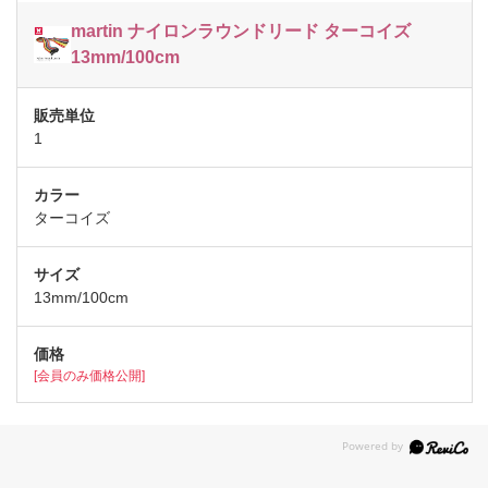
martin ナイロンラウンドリード ターコイズ
13mm/100cm
1
ターコイズ
13mm/100cm
[会員のみ価格公開]