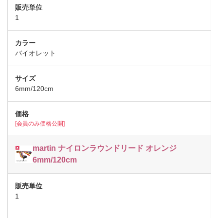
1
バイオレット
6mm/120cm
[会員のみ価格公開]
martin ナイロンラウンドリード オレンジ
6mm/120cm
1