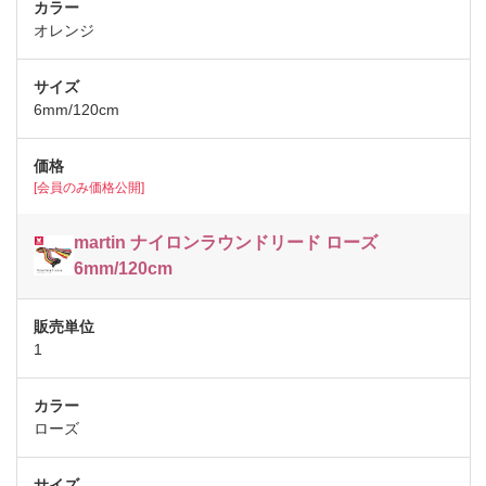
オレンジ
6mm/120cm
[会員のみ価格公開]
martin ナイロンラウンドリード ローズ
6mm/120cm
1
ローズ