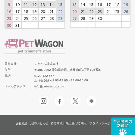
9
10
11
12
13
14
15
13
14
15
16
17
18
19
16
17
18
19
20
21
22
20
21
22
23
24
25
26
23
24
25
26
27
28
29
27
28
29
30
30
31
運営会社
ジャペル株式会社
住所
〒486-0802 愛知県春日井市桃山町3丁目105番地
電話
0120-122-667
土日祝を除く9:00-12:00・13:00-16:00
メールアドレス
info@pet-wagon.com
会社概要
お問い合わせ
特定商取引法に基づく表示
プライバシーポリシー