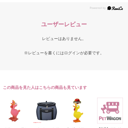
ユーザーレビュー
レビューはありません。
※レビューを書くには
ログイン
が必要です。
この商品を見た人はこちらの商品も見ています