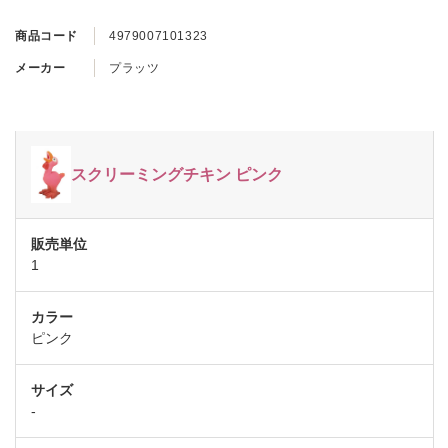
商品コード
4979007101323
メーカー
プラッツ
スクリーミングチキン ピンク
1
ピンク
-