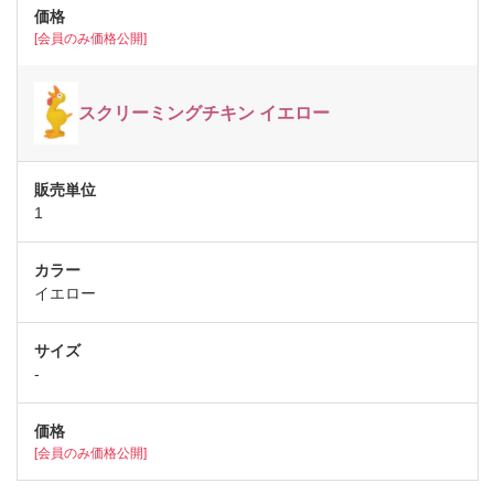
[会員のみ価格公開]
スクリーミングチキン イエロー
1
イエロー
-
[会員のみ価格公開]