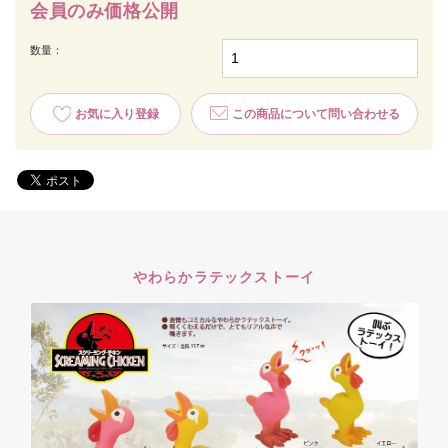
会員のみ価格公開
数量：
お気に入り登録
この商品について問い合わせる
やわらかラテックストーイ