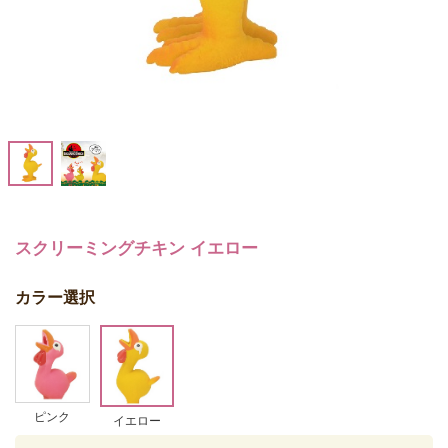
スクリーミングチキン イエロー
カラー選択
ピンク
イエロー