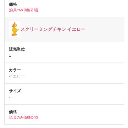
[会員のみ価格公開]
スクリーミングチキン イエロー
1
イエロー
-
[会員のみ価格公開]