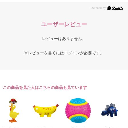
ユーザーレビュー
レビューはありません。
※レビューを書くには
ログイン
が必要です。
この商品を見た人はこちらの商品も見ています