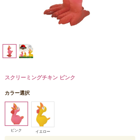
スクリーミングチキン ピンク
カラー選択
ピンク
イエロー