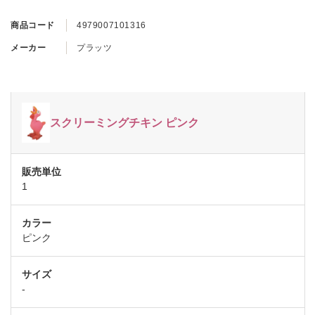
商品コード
4979007101316
メーカー
プラッツ
スクリーミングチキン ピンク
1
ピンク
-