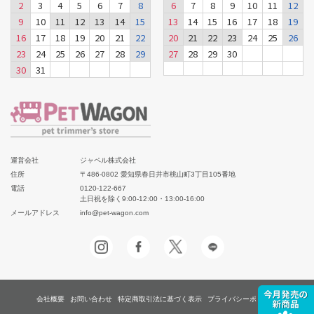
2
3
4
5
6
7
8
6
7
8
9
10
11
12
9
10
11
12
13
14
15
13
14
15
16
17
18
19
16
17
18
19
20
21
22
20
21
22
23
24
25
26
23
24
25
26
27
28
29
27
28
29
30
30
31
運営会社
ジャペル株式会社
住所
〒486-0802 愛知県春日井市桃山町3丁目105番地
電話
0120-122-667
土日祝を除く9:00-12:00・13:00-16:00
メールアドレス
info@pet-wagon.com
会社概要
お問い合わせ
特定商取引法に基づく表示
プライバシーポリシー