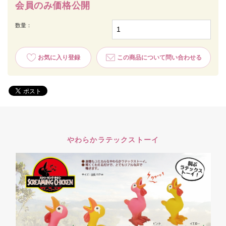
会員のみ価格公開
数量：
お気に入り登録
この商品について問い合わせる
やわらかラテックストーイ