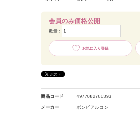
会員のみ価格公開
数量：
お気に入り登録
ピンク
商品コード
4977082781393
メーカー
ボンビアルコン