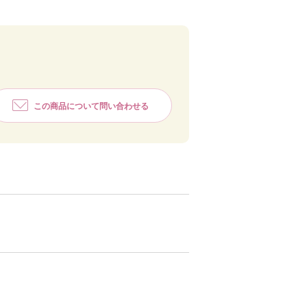
この商品について問い合わせる
ピンク