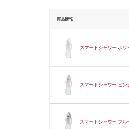
商品情報
スマートシャワー ホワ
スマートシャワー ピン
スマートシャワー ブル