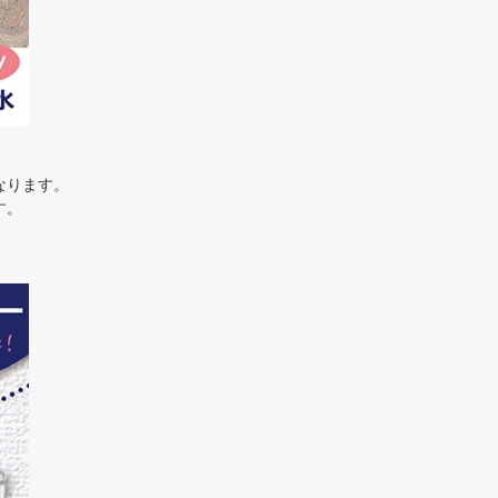
なります。
す。