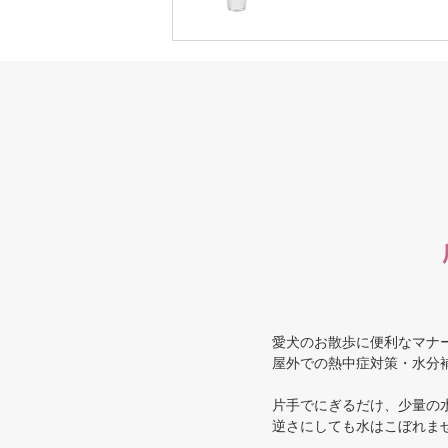
愛犬のお散歩に便利なマナー
屋外での熱中症対策・水分
片手でにぎるだけ、少量の
逆さにしても水はこぼれま