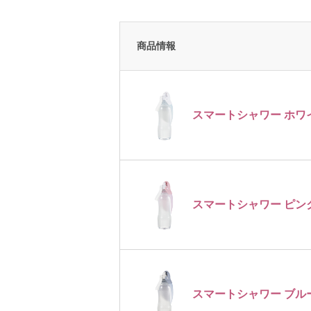
商品情報
スマートシャワー ホワ
スマートシャワー ピン
スマートシャワー ブル