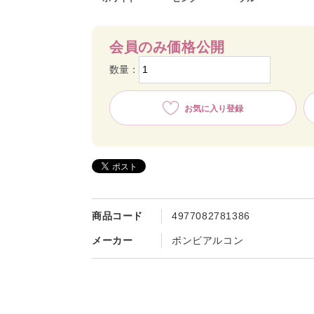
会員のみ価格公開
数量：
お気に入り登録
ホワイト
商品コード
4977082781386
メーカー
ボンビアルコン