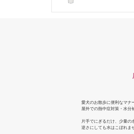
愛犬のお散歩に便利なマナー
屋外での熱中症対策・水分
片手でにぎるだけ、少量の
逆さにしても水はこぼれま