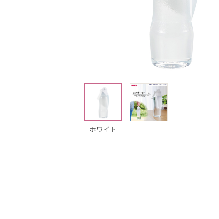
イト
ホワイト
ホワイト