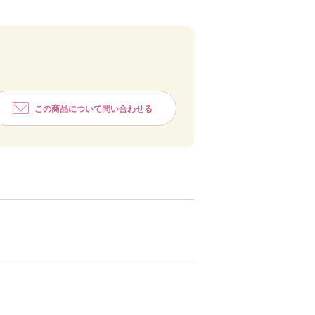
この商品について問い合わせる
ホワイト