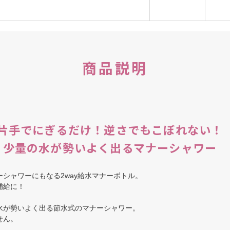
商品説明
片手でにぎるだけ！逆さでもこぼれない！
少量の水が勢いよく出るマナーシャワー
シャワーにもなる2way給水マナーボトル。
補給に！
水が勢いよく出る節水式のマナーシャワー。
せん。