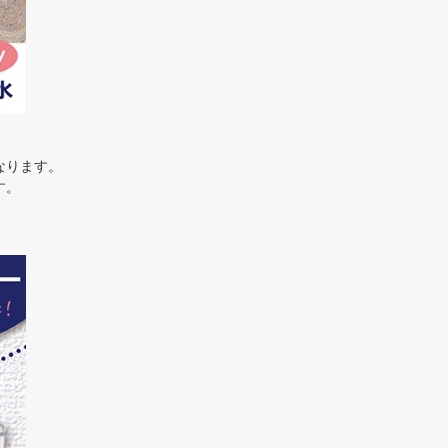
なります。
す。