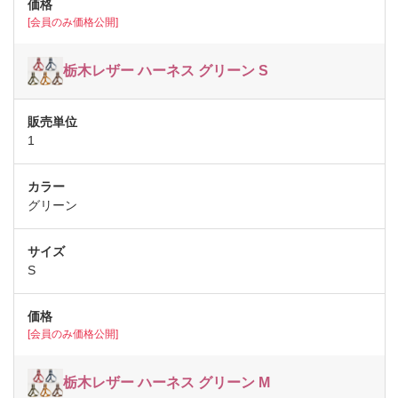
[会員のみ価格公開]
栃木レザー ハーネス グリーン S
1
グリーン
S
[会員のみ価格公開]
栃木レザー ハーネス グリーン M