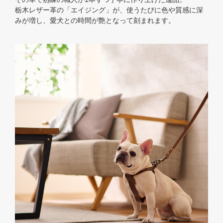
栃木レザー革の「エイジング」が、使うたびに色や質感に深
みが増し、愛犬との時間が艶となって刻まれます。