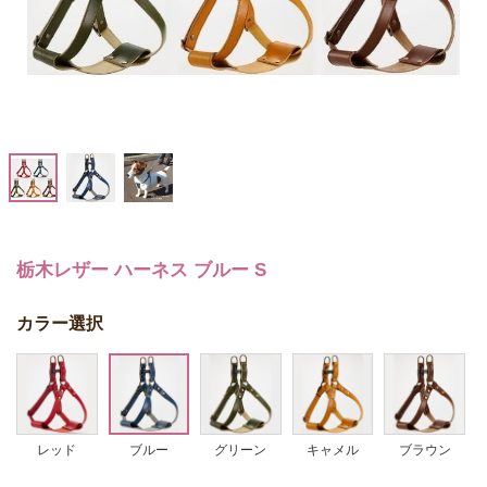
栃木レザー ハーネス ブルー S
カラー選択
レッド
ブルー
グリーン
キャメル
ブラウン