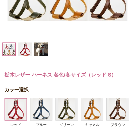
栃木レザー ハーネス 各色/各サイズ（レッド S）
カラー選択
レッド
ブルー
グリーン
キャメル
ブラウン