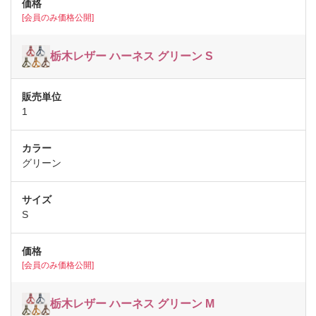
[会員のみ価格公開]
栃木レザー ハーネス グリーン S
1
グリーン
S
[会員のみ価格公開]
栃木レザー ハーネス グリーン M