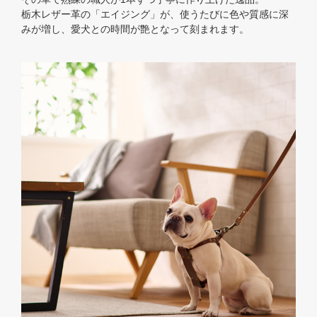
栃木レザー革の「エイジング」が、使うたびに色や質感に深
みが増し、愛犬との時間が艶となって刻まれます。