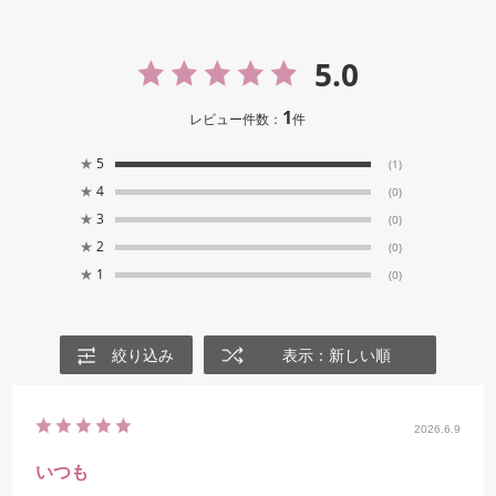
5.0
1
レビュー件数：
件
★
5
(1)
★
4
(0)
★
3
(0)
★
2
(0)
★
1
(0)
絞り込み
表示：新しい順
2026.6.9
いつも