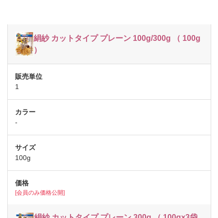
絹紗 カットタイプ プレーン 100g/300g （ 100g
）
1
-
100g
[会員のみ価格公開]
絹紗 カットタイプ プレーン 300g （ 100g×3袋