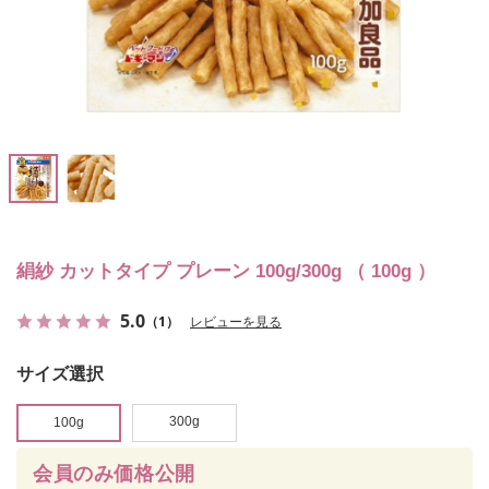
絹紗 カットタイプ プレーン 100g/300g （ 100g ）
5.0
（1）
レビューを見る
サイズ選択
300g
100g
会員のみ価格公開