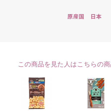
原産国 日本
この商品を見た人はこちらの商