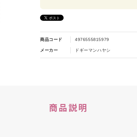
商品コード
4976555815979
メーカー
ドギーマンハヤシ
商品説明