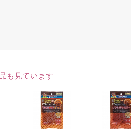
品も見ています