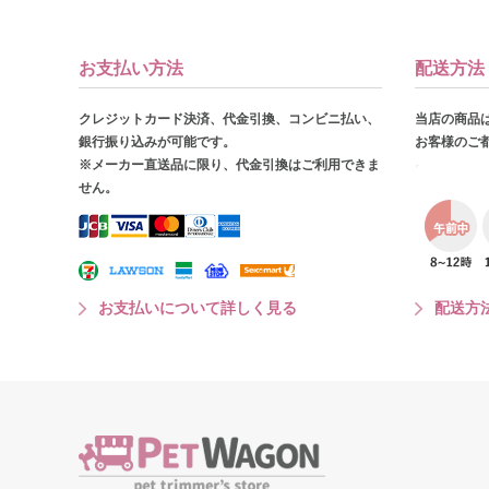
お支払い方法
配送方法
クレジットカード決済、代金引換、コンビニ払い、
当店の商品
銀行振り込みが可能です。
お客様のご
※メーカー直送品に限り、代金引換はご利用できま
せん。
お支払いについて詳しく見る
配送方