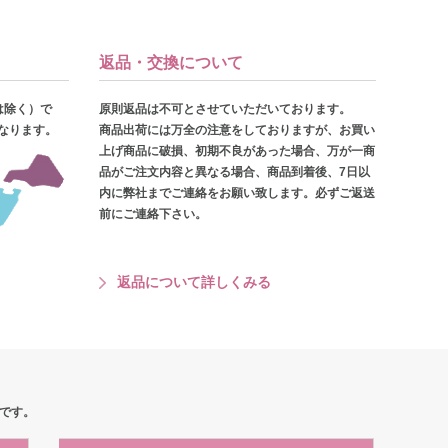
返品・交換について
は除く）で
原則返品は不可とさせていただいております。
となります。
商品出荷には万全の注意をしておりますが、お買い
上げ商品に破損、初期不良があった場合、万が一商
品がご注文内容と異なる場合、商品到着後、7日以
内に弊社までご連絡をお願い致します。必ずご返送
前にご連絡下さい。
返品について詳しくみる
です。