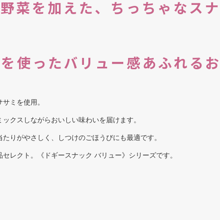
色野菜を加えた、ちっちゃなスナ
を使ったバリュー感あふれるお
ササミを使用。
ミックスしながらおいしい味わいを届けます。
当たりがやさしく、しつけのごほうびにも最適です。
品セレクト。《ドギースナック バリュー》シリーズです。
。