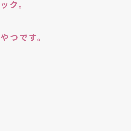
ック。
やつです。