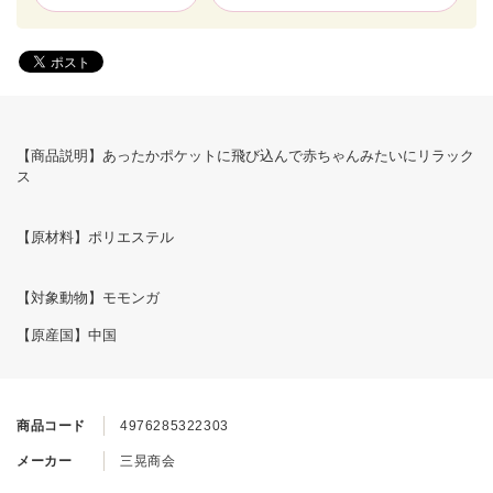
【商品説明】あったかポケットに飛び込んで赤ちゃんみたいにリラック
ス
【原材料】ポリエステル
【対象動物】モモンガ
【原産国】中国
商品コード
4976285322303
メーカー
三晃商会