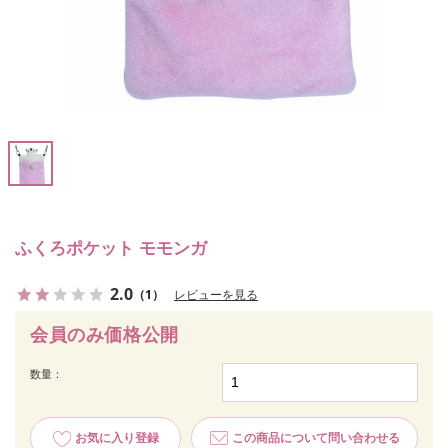
ふくろポケット モモンガ
2.0
（1）
レビューを見る
会員のみ価格公開
数量：
お気に入り登録
この商品について問い合わせる