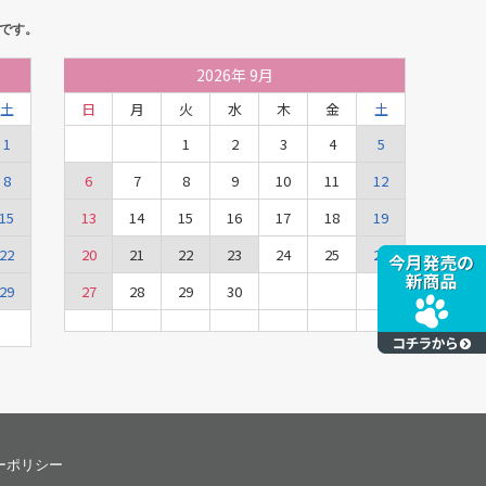
です。
2026
年
9月
土
日
月
火
水
木
金
土
1
1
2
3
4
5
8
6
7
8
9
10
11
12
15
13
14
15
16
17
18
19
22
20
21
22
23
24
25
26
29
27
28
29
30
ーポリシー