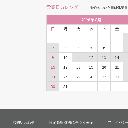
営業日カレンダー
※色のついた日は休業日
2026
年
8月
日
月
火
水
木
金
2
3
4
5
6
7
9
10
11
12
13
14
16
17
18
19
20
21
23
24
25
26
27
28
30
31
お問い合わせ
特定商取引法に基づく表示
プライバシ