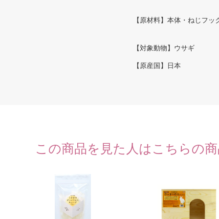
【原材料】本体・ねじフッ
【対象動物】ウサギ
【原産国】日本
この商品を見た人はこちらの商