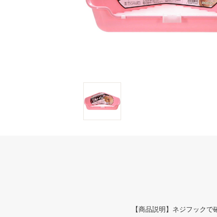
【商品説明】ネジフックで