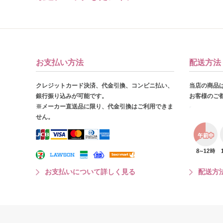
お支払い方法
配送方法
クレジットカード決済、代金引換、コンビニ払い、
当店の商品
銀行振り込みが可能です。
お客様のご
※メーカー直送品に限り、代金引換はご利用できま
せん。
お支払いについて詳しく見る
配送方