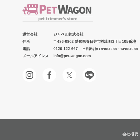
運営会社
ジャペル株式会社
住所
〒486-0802 愛知県春日井市桃山町3丁目105番地
電話
0120-122-667
土日祝を除く9:00-12:00・13:00-16:00
メールアドレス
info@pet-wagon.com
会社概要