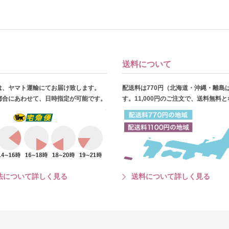
送料について
は、ヤマト運輸にてお届け致します。
配送料は770円（北海道・沖縄・離島
都合にあわせて、日時指定が可能です。
す。11,000円のご注文で、送料無料
法について詳しく見る
送料について詳しく見る