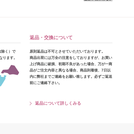
返品・交換について
は除く）で
原則返品は不可とさせていただいております。
となります。
商品出荷には万全の注意をしておりますが、お買い
上げ商品に破損、初期不良があった場合、万が一商
品がご注文内容と異なる場合、商品到着後、7日以
内に弊社までご連絡をお願い致します。必ずご返送
前にご連絡下さい。
返品について詳しくみる