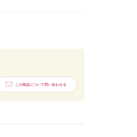
この商品について問い合わせる