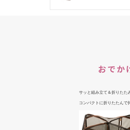
おでか
サッと組み立て＆折りたた
コンパクトに折りたたんで