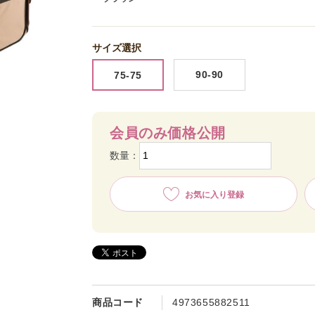
サイズ選択
90-90
75-75
会員のみ価格公開
数量：
お気に入り登録
商品コード
4973655882511