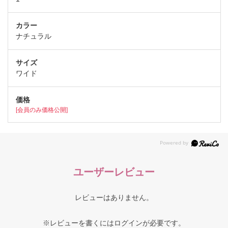
ナチュラル
ワイド
[会員のみ価格公開]
ユーザーレビュー
レビューはありません。
※レビューを書くには
ログイン
が必要です。