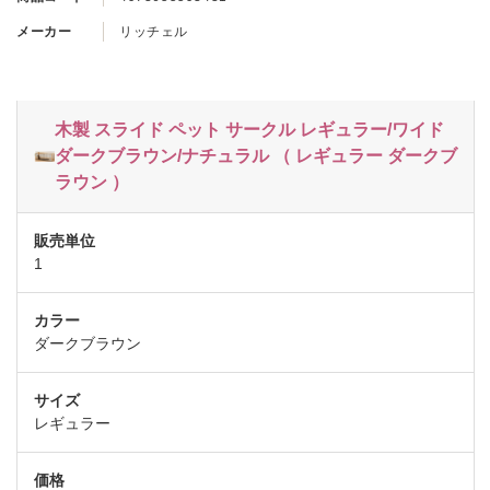
メーカー
リッチェル
木製 スライド ペット サークル レギュラー/ワイド
ダークブラウン/ナチュラル （ レギュラー ダークブ
ラウン ）
1
ダークブラウン
レギュラー