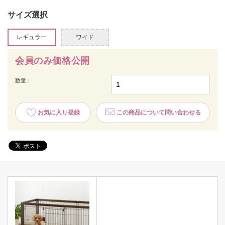
サイズ選択
レギュラー
ワイド
会員のみ価格公開
数量：
お気に入り登録
この商品について問い合わせる