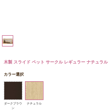
木製 スライド ペット サークル レギュラー ナチュラル
カラー選択
ダークブラウ
ナチュラル
ン