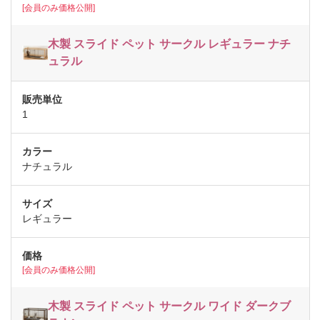
[会員のみ価格公開]
木製 スライド ペット サークル レギュラー ナチ
ュラル
1
ナチュラル
レギュラー
[会員のみ価格公開]
木製 スライド ペット サークル ワイド ダークブ