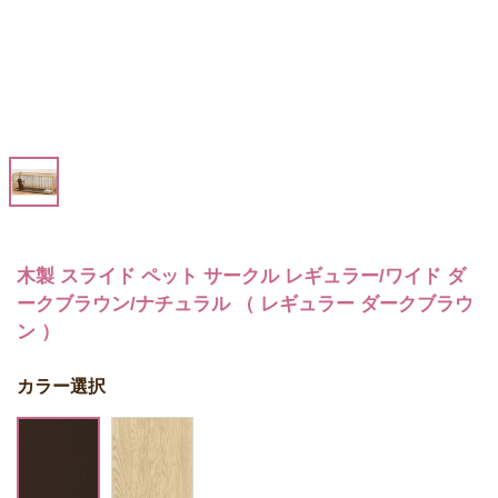
木製 スライド ペット サークル レギュラー/ワイド ダ
ークブラウン/ナチュラル （ レギュラー ダークブラウ
ン ）
カラー選択