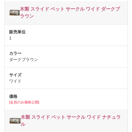
木製 スライド ペット サークル ワイド ダークブ
ラウン
1
ダークブラウン
ワイド
[会員のみ価格公開]
木製 スライド ペット サークル ワイド ナチュラ
ル