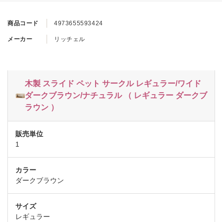
商品コード
4973655593424
メーカー
リッチェル
木製 スライド ペット サークル レギュラー/ワイド
ダークブラウン/ナチュラル （ レギュラー ダークブ
ラウン ）
1
ダークブラウン
レギュラー