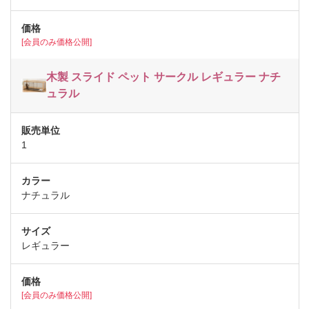
[会員のみ価格公開]
木製 スライド ペット サークル レギュラー ナチ
ュラル
1
ナチュラル
レギュラー
[会員のみ価格公開]