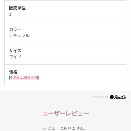
1
ナチュラル
ワイド
[会員のみ価格公開]
ユーザーレビュー
レビューはありません。