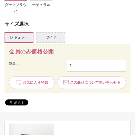
ダークブラウ
ナチュラル
ン
サイズ選択
レギュラー
ワイド
会員のみ価格公開
数量：
お気に入り登録
この商品について問い合わせる